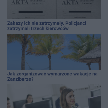
Zakazy ich nie zatrzymały. Policjanci
zatrzymali trzech kierowców
Jak zorganizować wymarzone wakacje na
Zanzibarze?