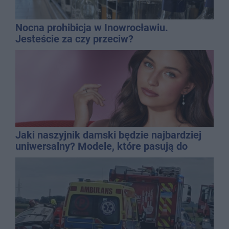
Nocna prohibicja w Inowrocławiu.
Jesteście za czy przeciw?
Jaki naszyjnik damski będzie najbardziej
uniwersalny? Modele, które pasują do
wielu stylizacji