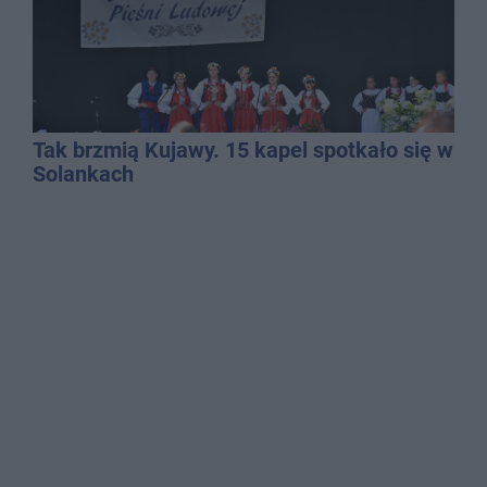
Tak brzmią Kujawy. 15 kapel spotkało się w
Solankach