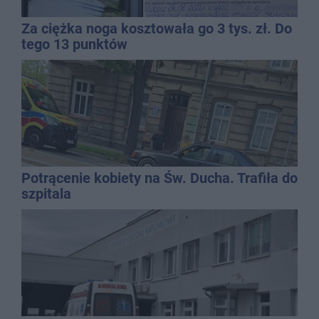
Za ciężka noga kosztowała go 3 tys. zł. Do
tego 13 punktów
Potrącenie kobiety na Św. Ducha. Trafiła do
szpitala