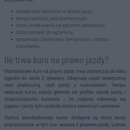
dostępności terminów w szkole jazdy,
tempa realizacji jazd praktycznych,
czasu oczekiwania na egzamin państwowy,
liczby podejść do egzaminu,
sprawności załatwienia formalności i odbioru
dokumentu.
Ile trwa kurs na prawo jazdy?
Standardowy kurs na prawo jazdy trwa zazwyczaj od kilku
tygodni do około 2 miesięcy. Obejmuje część teoretyczną
oraz praktyczną, czyli jazdy z instruktorem. Tempo
realizacji kursu zależy głównie od grafiku szkoły jazdy i
dyspozycyjności kursanta – im częściej odbywają się
zajęcia i jazdy, tym szybciej można zakończyć szkolenie.
Oprócz standardowego kursu dostępne są także kursy
przyspieszone, w tym tzw.
wczasy z prawem jazdy. Łomża