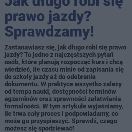
Jak długo robi się
prawo jazdy?
Sprawdzamy!
Zastanawiasz się, jak długo robi się prawo
jazdy? To jedno z najczęstszych pytań
osób, które planują rozpocząć kurs i chcą
wiedzieć, ile czasu minie od zapisania się
do szkoły jazdy aż do odebrania
dokumentu. W praktyce wszystko zależy
od tempa nauki, dostępności terminów
egzaminów oraz sprawności załatwiania
formalności. W tym artykule wyjaśniamy,
ile trwa cały proces i podpowiadamy, co
może go przyspieszyć. Sprawdź, czego
możesz się spodziewać!