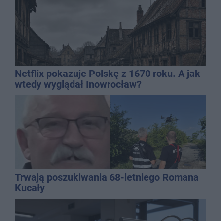
Netflix pokazuje Polskę z 1670 roku. A jak
wtedy wyglądał Inowrocław?
Trwają poszukiwania 68-letniego Romana
Kucały