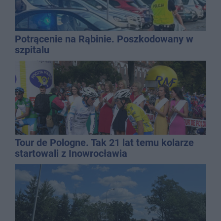
Potrącenie na Rąbinie. Poszkodowany w
szpitalu
Tour de Pologne. Tak 21 lat temu kolarze
startowali z Inowrocławia