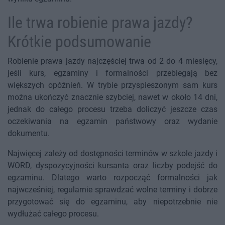
Ile trwa robienie prawa jazdy?
Krótkie podsumowanie
Robienie prawa jazdy najczęściej trwa od 2 do 4 miesięcy,
jeśli kurs, egzaminy i formalności przebiegają bez
większych opóźnień. W trybie przyspieszonym sam kurs
można ukończyć znacznie szybciej, nawet w około 14 dni,
jednak do całego procesu trzeba doliczyć jeszcze czas
oczekiwania na egzamin państwowy oraz wydanie
dokumentu.
Najwięcej zależy od dostępności terminów w szkole jazdy i
WORD, dyspozycyjności kursanta oraz liczby podejść do
egzaminu. Dlatego warto rozpocząć formalności jak
najwcześniej, regularnie sprawdzać wolne terminy i dobrze
przygotować się do egzaminu, aby niepotrzebnie nie
wydłużać całego procesu.