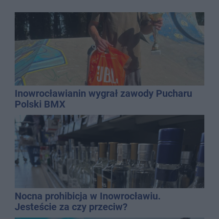
Inowrocławianin wygrał zawody Pucharu
Polski BMX
Nocna prohibicja w Inowrocławiu.
Jesteście za czy przeciw?