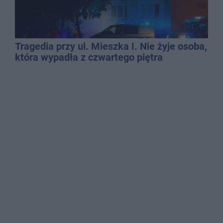
Tragedia przy ul. Mieszka I. Nie żyje osoba,
która wypadła z czwartego piętra