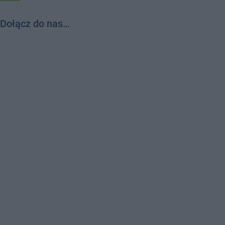
Dołącz do nas…