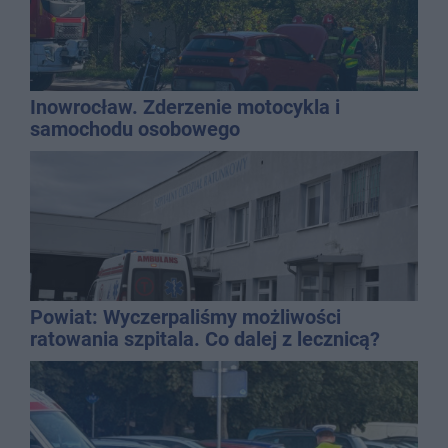
Inowrocław. Zderzenie motocykla i
samochodu osobowego
Powiat: Wyczerpaliśmy możliwości
ratowania szpitala. Co dalej z lecznicą?