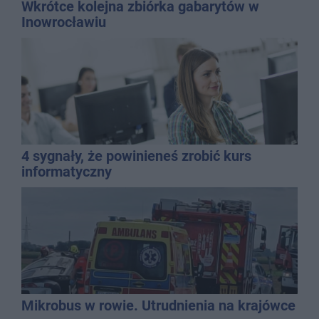
Wkrótce kolejna zbiórka gabarytów w
Inowrocławiu
4 sygnały, że powinieneś zrobić kurs
informatyczny
Mikrobus w rowie. Utrudnienia na krajówce