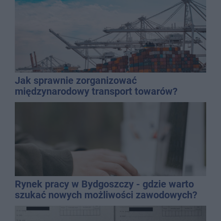
Jak sprawnie zorganizować
międzynarodowy transport towarów?
Rynek pracy w Bydgoszczy - gdzie warto
szukać nowych możliwości zawodowych?