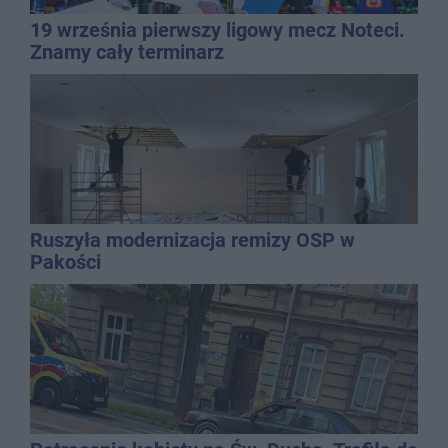
19 września pierwszy ligowy mecz Noteci.
Znamy cały terminarz
Ruszyła modernizacja remizy OSP w
Pakości