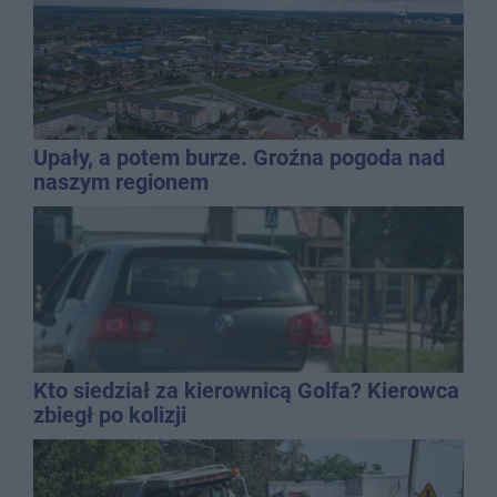
Upały, a potem burze. Groźna pogoda nad
naszym regionem
Kto siedział za kierownicą Golfa? Kierowca
zbiegł po kolizji