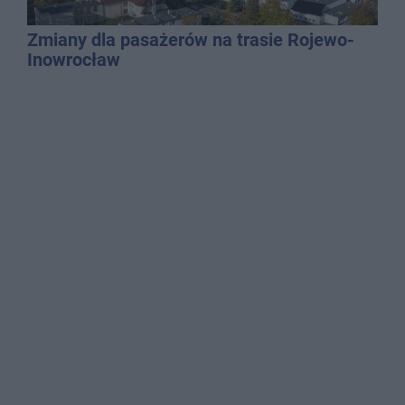
Zmiany dla pasażerów na trasie Rojewo-
Inowrocław