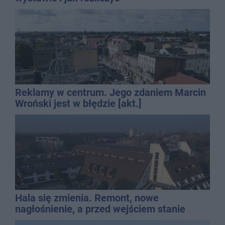
Reklamy w centrum. Jego zdaniem Marcin
Wroński jest w błędzie [akt.]
Hala się zmienia. Remont, nowe
nagłośnienie, a przed wejściem stanie
QEMETICA ARENA