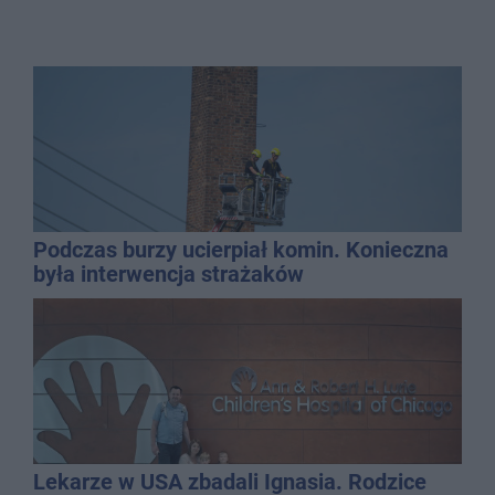
Podczas burzy ucierpiał komin. Konieczna
była interwencja strażaków
Lekarze w USA zbadali Ignasia. Rodzice