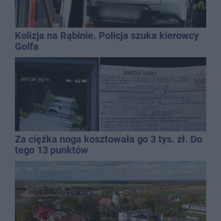
Kolizja na Rąbinie. Policja szuka kierowcy
Golfa
Za ciężka noga kosztowała go 3 tys. zł. Do
tego 13 punktów