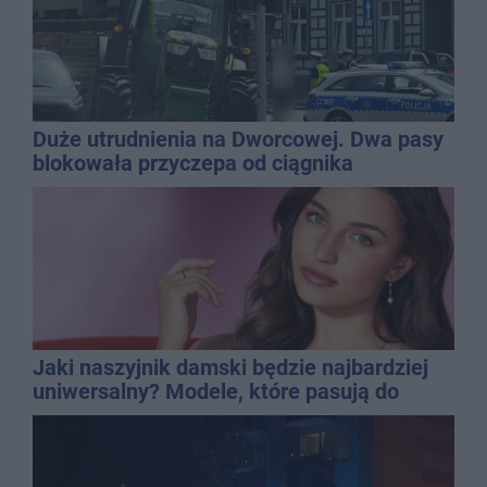
Duże utrudnienia na Dworcowej. Dwa pasy
blokowała przyczepa od ciągnika
Jaki naszyjnik damski będzie najbardziej
uniwersalny? Modele, które pasują do
wielu stylizacji