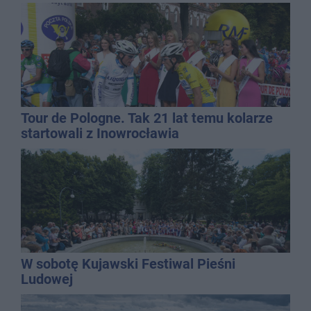
Tour de Pologne. Tak 21 lat temu kolarze
startowali z Inowrocławia
W sobotę Kujawski Festiwal Pieśni
Ludowej