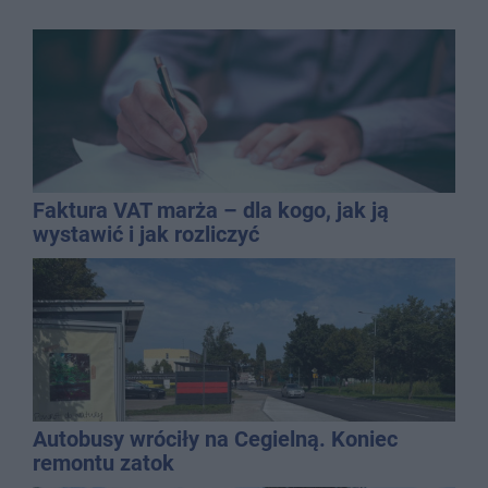
Faktura VAT marża – dla kogo, jak ją
wystawić i jak rozliczyć
Autobusy wróciły na Cegielną. Koniec
remontu zatok