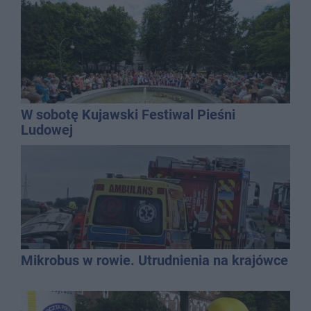
W sobotę Kujawski Festiwal Pieśni
Ludowej
Mikrobus w rowie. Utrudnienia na krajówce