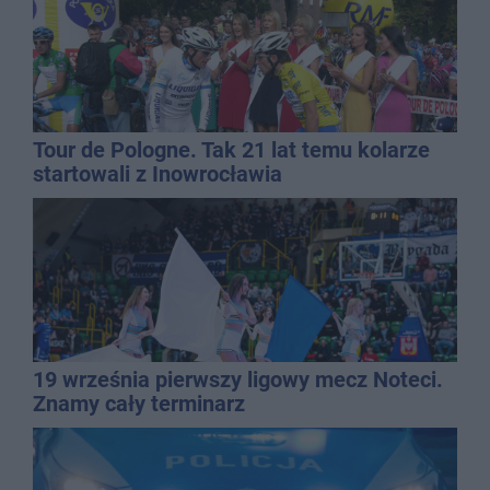
Tour de Pologne. Tak 21 lat temu kolarze
startowali z Inowrocławia
19 września pierwszy ligowy mecz Noteci.
Znamy cały terminarz