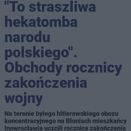
"To straszliwa
hekatomba
narodu
polskiego".
Obchody rocznicy
zakończenia
wojny
Na terenie byłego hitlerowskiego obozu
koncentracyjnego na Błoniach mieszkańcy
Inowrocławia uczcili rocznicę zakończenia