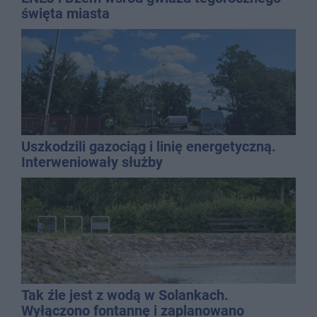
święta miasta
Uszkodzili gazociąg i linię energetyczną.
Interweniowały służby
Tak źle jest z wodą w Solankach.
Wyłączono fontannę i zaplanowano