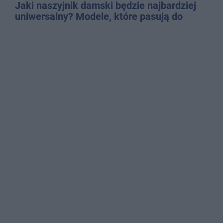
Jaki naszyjnik damski będzie najbardziej
uniwersalny? Modele, które pasują do
wielu stylizacji