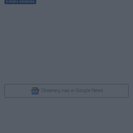
ii wojna światowa
Obserwuj nas w Google News