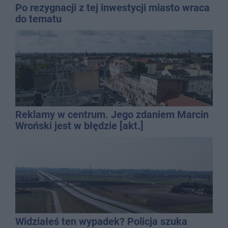
Po rezygnacji z tej inwestycji miasto wraca
do tematu
Reklamy w centrum. Jego zdaniem Marcin
Wroński jest w błędzie [akt.]
Widziałeś ten wypadek? Policja szuka