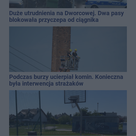
Duże utrudnienia na Dworcowej. Dwa pasy
blokowała przyczepa od ciągnika
Podczas burzy ucierpiał komin. Konieczna
była interwencja strażaków