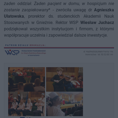
żaden oddział. Żaden pacjent w domu, w hospicjum nie
zostanie zaopiekowany
* - zwróciła uwagę dr
Agnieszka
Ulatowska
, prorektor ds. studenckich Akademii Nauk
Stosowanych w Gnieźnie. Rektor WSP
Wiesław Juchacz
podziękował wszystkim instytucjom i firmom, z którymi
współpracuje uczelnia i zapowiedział dalsze inwestycje.