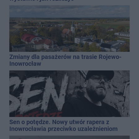
Zmiany dla pasażerów na trasie Rojewo-
Inowrocław
Sen o potędze. Nowy utwór rapera z
Inowrocławia przeciwko uzależnieniom