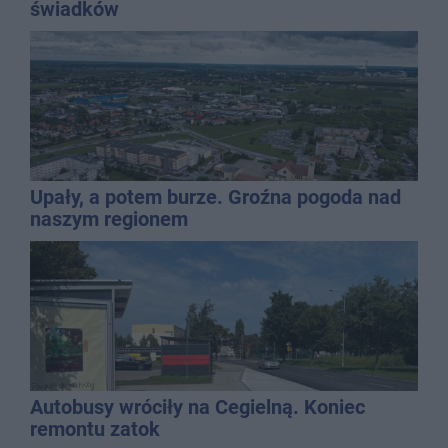
świadków
Upały, a potem burze. Groźna pogoda nad
naszym regionem
Autobusy wróciły na Cegielną. Koniec
remontu zatok