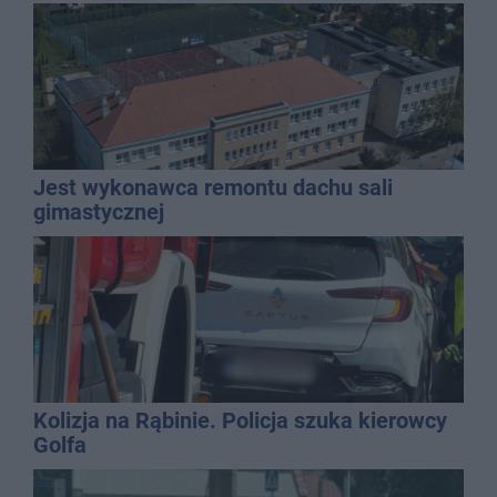
Jest wykonawca remontu dachu sali
gimastycznej
Kolizja na Rąbinie. Policja szuka kierowcy
Golfa