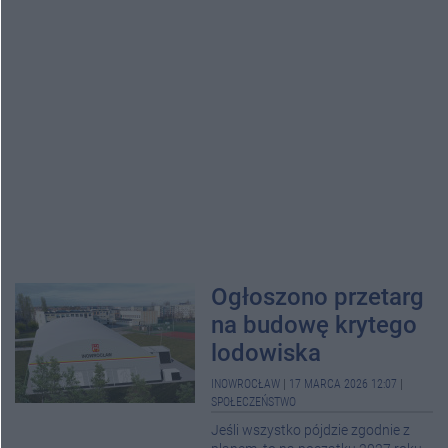
Ogłoszono przetarg
na budowę krytego
lodowiska
INOWROCŁAW
|
17 MARCA 2026 12:07
|
SPOŁECZEŃSTWO
Jeśli wszystko pójdzie zgodnie z