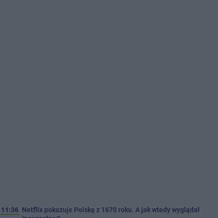
11:36
Netflix pokazuje Polskę z 1670 roku. A jak wtedy wyglądał