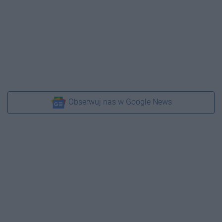
Obserwuj nas w Google News