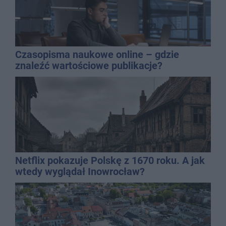
Czasopisma naukowe online – gdzie
znaleźć wartościowe publikacje?
Netflix pokazuje Polskę z 1670 roku. A jak
wtedy wyglądał Inowrocław?