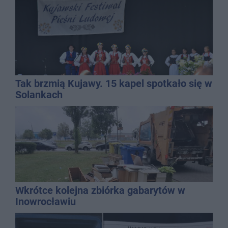
Tak brzmią Kujawy. 15 kapel spotkało się w
Solankach
Wkrótce kolejna zbiórka gabarytów w
Inowrocławiu