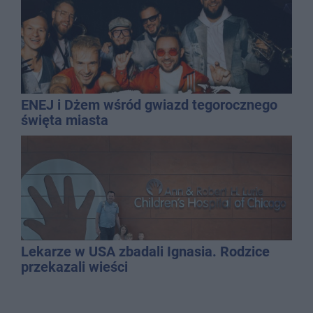
ENEJ i Dżem wśród gwiazd tegorocznego
święta miasta
Lekarze w USA zbadali Ignasia. Rodzice
przekazali wieści