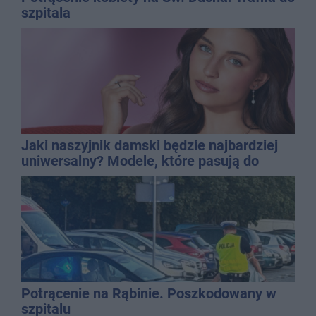
szpitala
Jaki naszyjnik damski będzie najbardziej
uniwersalny? Modele, które pasują do
wielu stylizacji
Potrącenie na Rąbinie. Poszkodowany w
szpitalu