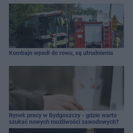
Kombajn wpadł do rowu, są utrudnienia
Rynek pracy w Bydgoszczy - gdzie warto
szukać nowych możliwości zawodowych?