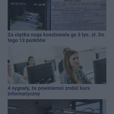
Za ciężka noga kosztowała go 3 tys. zł. Do
tego 13 punktów
4 sygnały, że powinieneś zrobić kurs
informatyczny