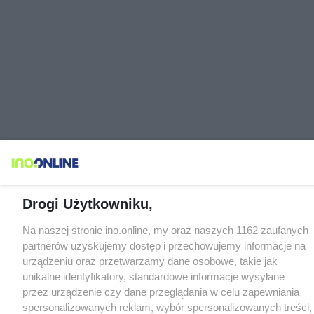
Drogi Użytkowniku,
Na naszej stronie ino.online, my oraz naszych 1162 zaufanych
partnerów uzyskujemy dostęp i przechowujemy informacje na
urządzeniu oraz przetwarzamy dane osobowe, takie jak
unikalne identyfikatory, standardowe informacje wysyłane
przez urządzenie czy dane przeglądania w celu zapewniania
spersonalizowanych reklam, wybór spersonalizowanych treści,