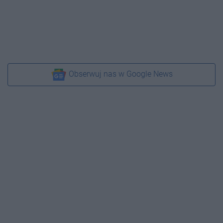
Obserwuj nas w Google News