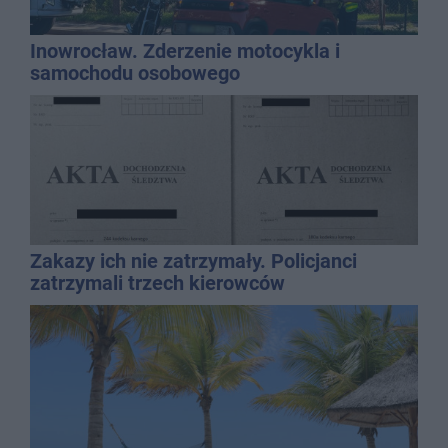
Inowrocław. Zderzenie motocykla i
samochodu osobowego
Zakazy ich nie zatrzymały. Policjanci
zatrzymali trzech kierowców