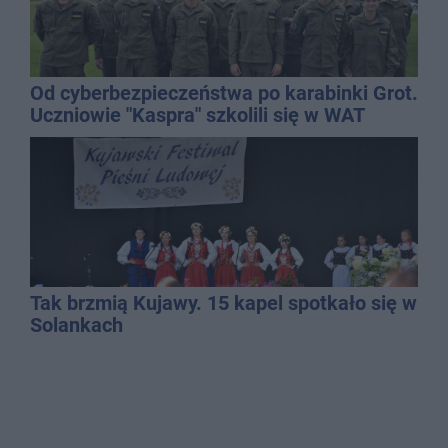
Od cyberbezpieczeństwa po karabinki Grot.
Uczniowie "Kaspra" szkolili się w WAT
Tak brzmią Kujawy. 15 kapel spotkało się w
Solankach