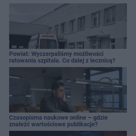
Powiat: Wyczerpaliśmy możliwości
ratowania szpitala. Co dalej z lecznicą?
Czasopisma naukowe online – gdzie
znaleźć wartościowe publikacje?