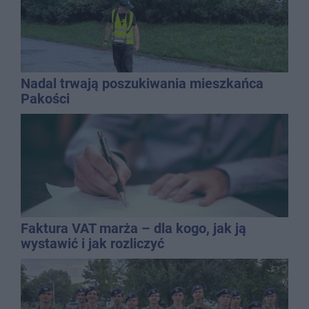
Nadal trwają poszukiwania mieszkańca
Pakości
Faktura VAT marża – dla kogo, jak ją
wystawić i jak rozliczyć