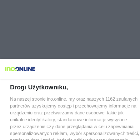
Drogi Użytkowniku,
Na naszej stronie ino.online, my oraz naszych 1162 zaufanych
partnerów uzyskujemy dostęp i przechowujemy informacje na
urządzeniu oraz przetwarzamy dane osobowe, takie jak
unikalne identyfikatory, standardowe informacje wysyłane
przez urządzenie czy dane przeglądania w celu zapewniania
spersonalizowanych reklam, wybór spersonalizowanych treści,