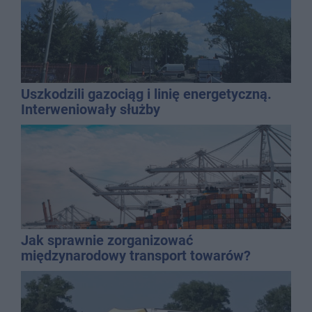
Uszkodzili gazociąg i linię energetyczną.
Interweniowały służby
Jak sprawnie zorganizować
międzynarodowy transport towarów?