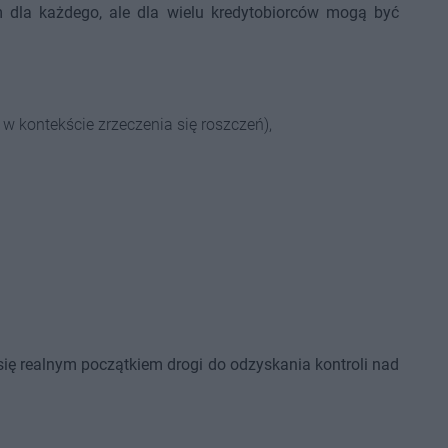
 dla każdego, ale dla wielu kredytobiorców mogą być
 w kontekście zrzeczenia się roszczeń),
się realnym początkiem drogi do odzyskania kontroli nad