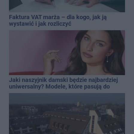
Faktura VAT marża – dla kogo, jak ją
wystawić i jak rozliczyć
Jaki naszyjnik damski będzie najbardziej
uniwersalny? Modele, które pasują do
wielu stylizacji