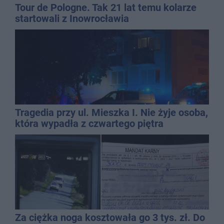
Tour de Pologne. Tak 21 lat temu kolarze
startowali z Inowrocławia
Tragedia przy ul. Mieszka I. Nie żyje osoba,
która wypadła z czwartego piętra
Za ciężka noga kosztowała go 3 tys. zł. Do