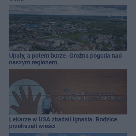
Upały, a potem burze. Groźna pogoda nad
naszym regionem
Lekarze w USA zbadali Ignasia. Rodzice
przekazali wieści