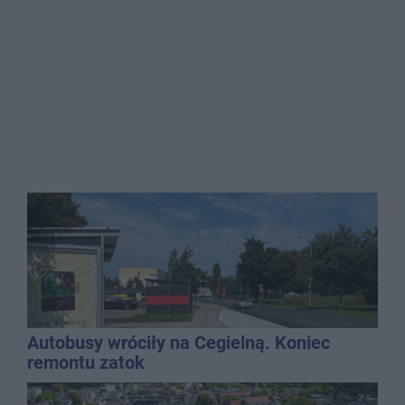
Autobusy wróciły na Cegielną. Koniec
remontu zatok