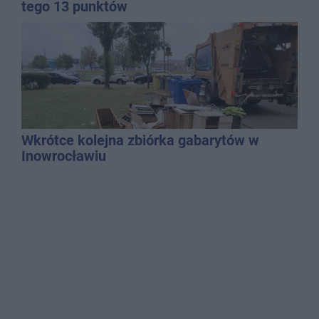
tego 13 punktów
Wkrótce kolejna zbiórka gabarytów w
Inowrocławiu