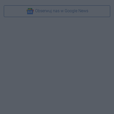
Obserwuj nas w Google News