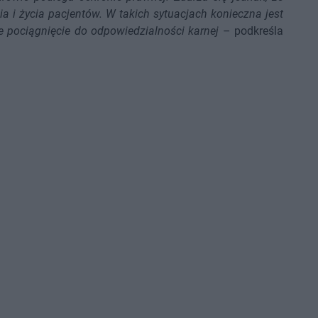
a i życia pacjentów. W takich sytuacjach konieczna jest
 pociągnięcie do odpowiedzialności karnej
– podkreśla