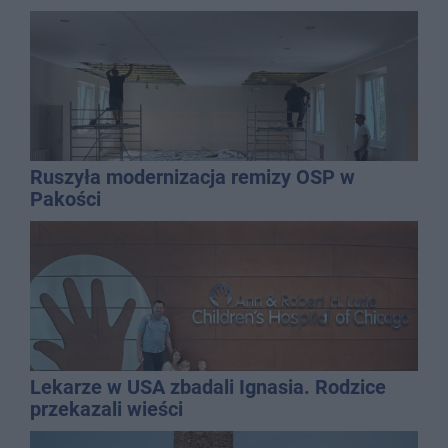
Ruszyła modernizacja remizy OSP w
Pakości
Lekarze w USA zbadali Ignasia. Rodzice
przekazali wieści