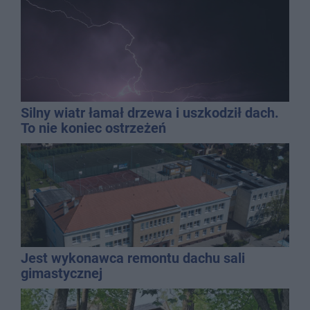
Silny wiatr łamał drzewa i uszkodził dach.
To nie koniec ostrzeżeń
Jest wykonawca remontu dachu sali
gimastycznej