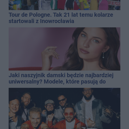
Tour de Pologne. Tak 21 lat temu kolarze
startowali z Inowrocławia
Jaki naszyjnik damski będzie najbardziej
uniwersalny? Modele, które pasują do
wielu stylizacji