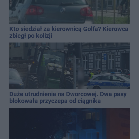
Kto siedział za kierownicą Golfa? Kierowca
zbiegł po kolizji
Duże utrudnienia na Dworcowej. Dwa pasy
blokowała przyczepa od ciągnika