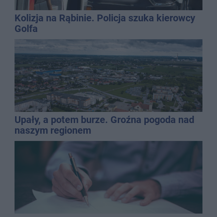
Kolizja na Rąbinie. Policja szuka kierowcy
Golfa
Upały, a potem burze. Groźna pogoda nad
naszym regionem