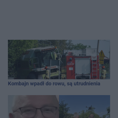
Kombajn wpadł do rowu, są utrudnienia