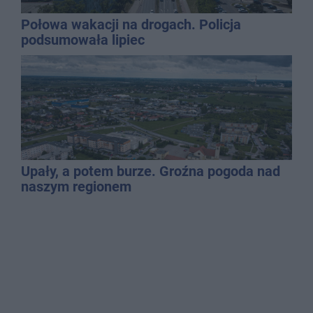
Połowa wakacji na drogach. Policja
podsumowała lipiec
Upały, a potem burze. Groźna pogoda nad
naszym regionem