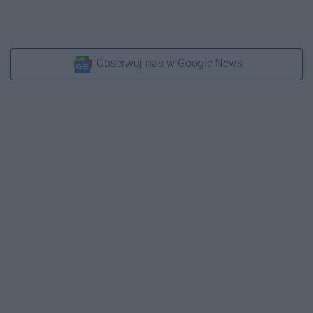
Obserwuj nas w Google News