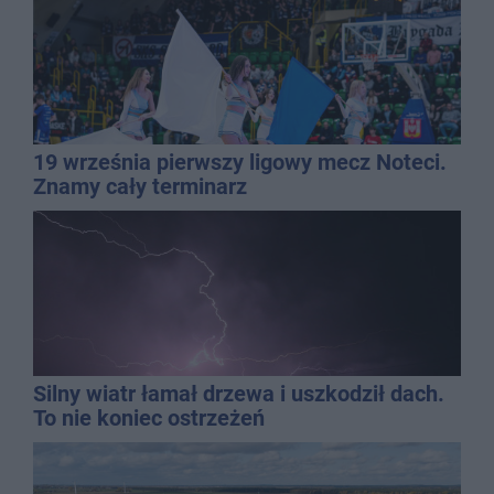
19 września pierwszy ligowy mecz Noteci.
Znamy cały terminarz
Silny wiatr łamał drzewa i uszkodził dach.
To nie koniec ostrzeżeń