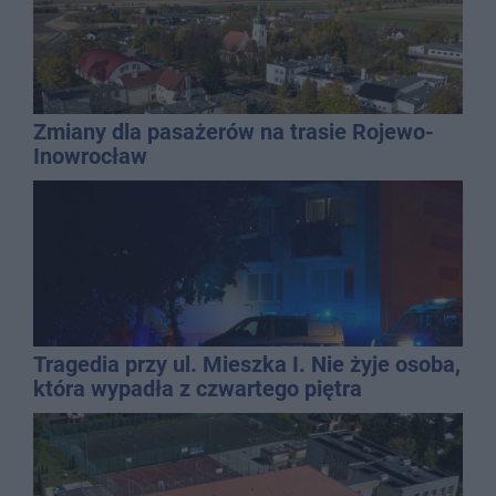
Zmiany dla pasażerów na trasie Rojewo-
Inowrocław
Tragedia przy ul. Mieszka I. Nie żyje osoba,
która wypadła z czwartego piętra