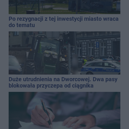
Po rezygnacji z tej inwestycji miasto wraca
do tematu
Duże utrudnienia na Dworcowej. Dwa pasy
blokowała przyczepa od ciągnika