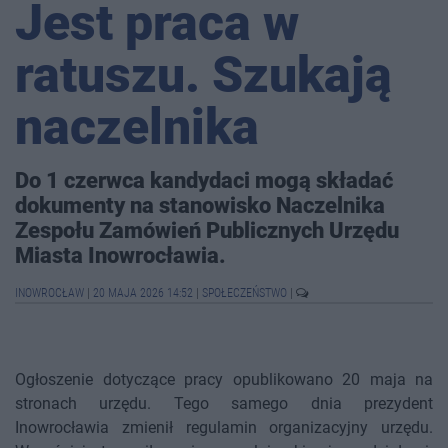
Jest praca w
ratuszu. Szukają
naczelnika
Do 1 czerwca kandydaci mogą składać
dokumenty na stanowisko Naczelnika
Zespołu Zamówień Publicznych Urzędu
Miasta Inowrocławia.
INOWROCŁAW
|
20 MAJA 2026 14:52
|
SPOŁECZEŃSTWO
|
Ogłoszenie dotyczące pracy opublikowano 20 maja na
stronach urzędu. Tego samego dnia prezydent
Inowrocławia zmienił regulamin organizacyjny urzędu.