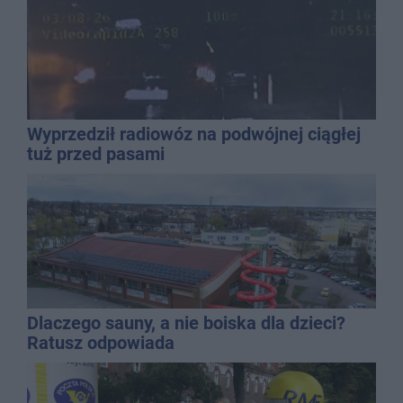
Wyprzedził radiowóz na podwójnej ciągłej
tuż przed pasami
Dlaczego sauny, a nie boiska dla dzieci?
Ratusz odpowiada