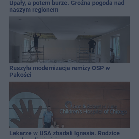
Upały, a potem burze. Groźna pogoda nad
naszym regionem
Ruszyła modernizacja remizy OSP w
Pakości
Lekarze w USA zbadali Ignasia. Rodzice