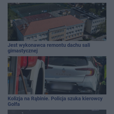
Jest wykonawca remontu dachu sali
gimastycznej
Kolizja na Rąbinie. Policja szuka kierowcy
Golfa