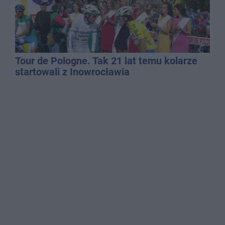
Tour de Pologne. Tak 21 lat temu kolarze
startowali z Inowrocławia