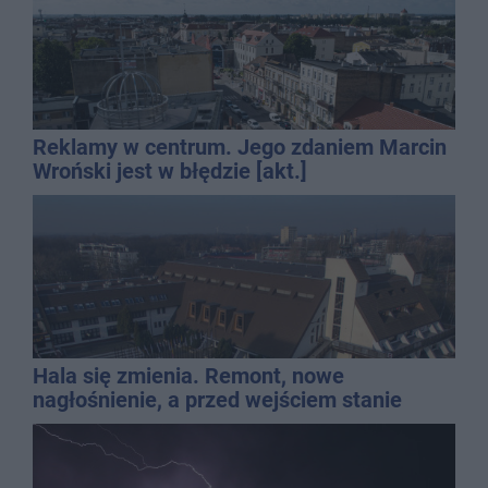
Reklamy w centrum. Jego zdaniem Marcin
Wroński jest w błędzie [akt.]
Hala się zmienia. Remont, nowe
nagłośnienie, a przed wejściem stanie
QEMETICA ARENA