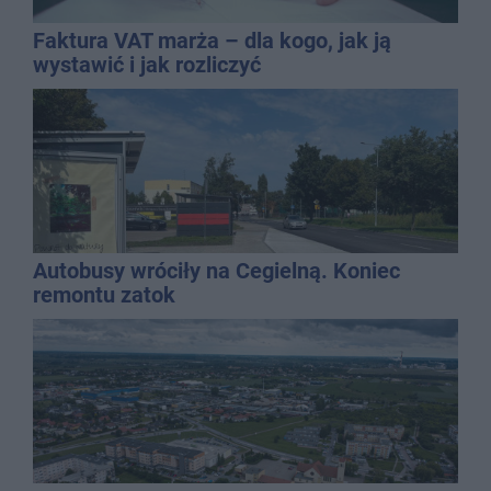
Faktura VAT marża – dla kogo, jak ją
wystawić i jak rozliczyć
Autobusy wróciły na Cegielną. Koniec
remontu zatok