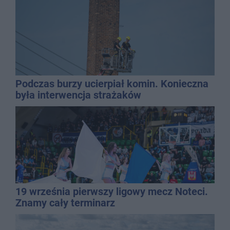
Podczas burzy ucierpiał komin. Konieczna
była interwencja strażaków
19 września pierwszy ligowy mecz Noteci.
Znamy cały terminarz