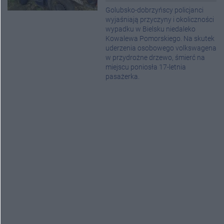
Golubsko-dobrzyńscy policjanci
wyjaśniają przyczyny i okoliczności
wypadku w Bielsku niedaleko
Kowalewa Pomorskiego. Na skutek
uderzenia osobowego volkswagena
w przydrożne drzewo, śmierć na
miejscu poniosła 17-letnia
pasażerka.