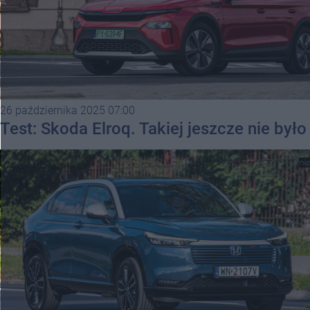
26 października 2025 07:00
Test: Skoda Elroq. Takiej jeszcze nie było