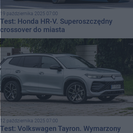
19 października 2025 07:00
Test: Honda HR-V. Superoszczędny
crossover do miasta
12 października 2025 07:00
Test: Volkswagen Tayron. Wymarzony