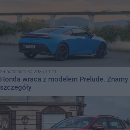
29 października 2025 11:41
Honda wraca z modelem Prelude. Znamy
szczegóły