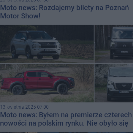
Moto news: Rozdajemy bilety na Poznań
Motor Show!
13 kwietnia 2025 07:00
Moto news: Byłem na premierze czterech
nowości na polskim rynku. Nie obyło się
bez zaskoczeń