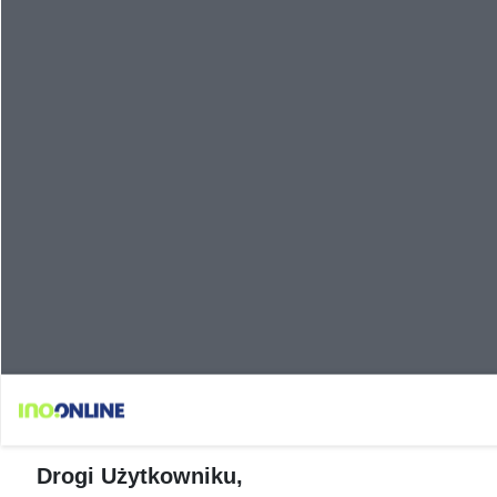
Drogi Użytkowniku,