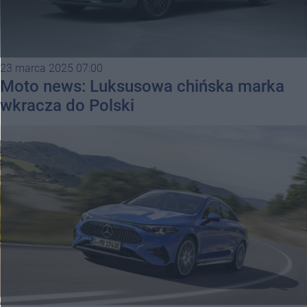
23 marca 2025 07:00
Moto news: Luksusowa chińska marka
wkracza do Polski