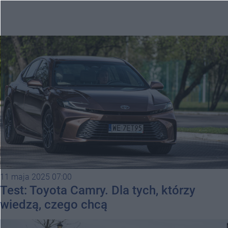
11 maja 2025 07:00
Test: Toyota Camry. Dla tych, którzy
wiedzą, czego chcą