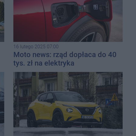
16 lutego 2025 07:00
Moto news: rząd dopłaca do 40
tys. zł na elektryka