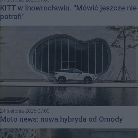
KITT w Inowrocławiu. “Mówić jeszcze nie
potrafi”
24 sierpnia 2025 07:00
Moto news: nowa hybryda od Omody