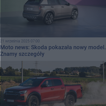
21 września 2025 07:00
Moto news: Skoda pokazała nowy model.
Znamy szczegóły