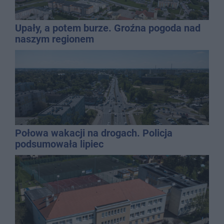
Upały, a potem burze. Groźna pogoda nad
naszym regionem
Połowa wakacji na drogach. Policja
podsumowała lipiec