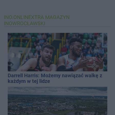
INO.ONLINEXTRA
MAGAZYN
INOWROCŁAWSKI
Darrell Harris: Możemy nawiązać walkę z
każdym w tej lidze