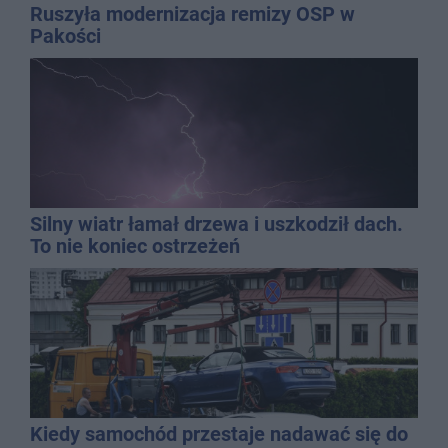
Ruszyła modernizacja remizy OSP w
Pakości
Silny wiatr łamał drzewa i uszkodził dach.
To nie koniec ostrzeżeń
Kiedy samochód przestaje nadawać się do