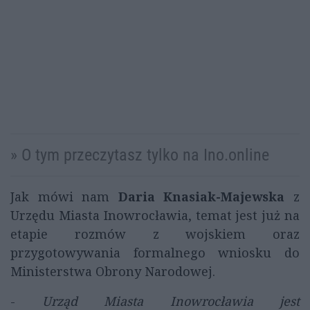
» O tym przeczytasz tylko na Ino.online
Jak mówi nam
Daria Knasiak-Majewska
z
Urzędu Miasta Inowrocławia, temat jest już na
etapie rozmów z wojskiem oraz
przygotowywania formalnego wniosku do
Ministerstwa Obrony Narodowej.
-
Urząd Miasta Inowrocławia jest