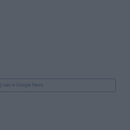
j nas w Google News