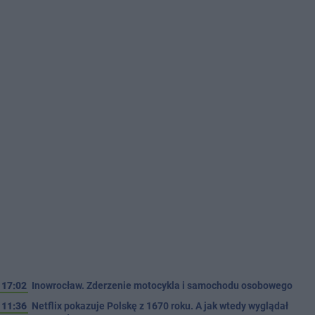
17:02
Inowrocław. Zderzenie motocykla i samochodu osobowego
11:36
Netflix pokazuje Polskę z 1670 roku. A jak wtedy wyglądał