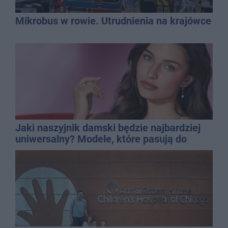
Mikrobus w rowie. Utrudnienia na krajówce
Jaki naszyjnik damski będzie najbardziej
uniwersalny? Modele, które pasują do
wielu stylizacji