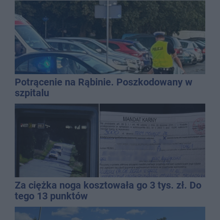
Potrącenie na Rąbinie. Poszkodowany w
szpitalu
Za ciężka noga kosztowała go 3 tys. zł. Do
tego 13 punktów