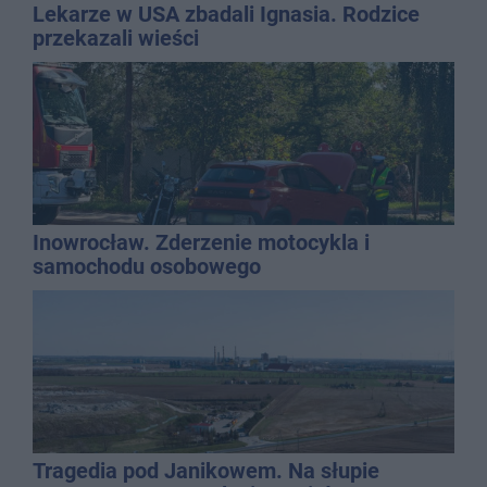
Lekarze w USA zbadali Ignasia. Rodzice
przekazali wieści
Inowrocław. Zderzenie motocykla i
samochodu osobowego
Tragedia pod Janikowem. Na słupie