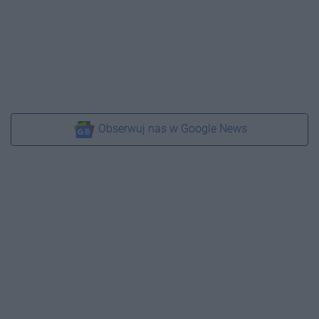
Obserwuj nas w Google News