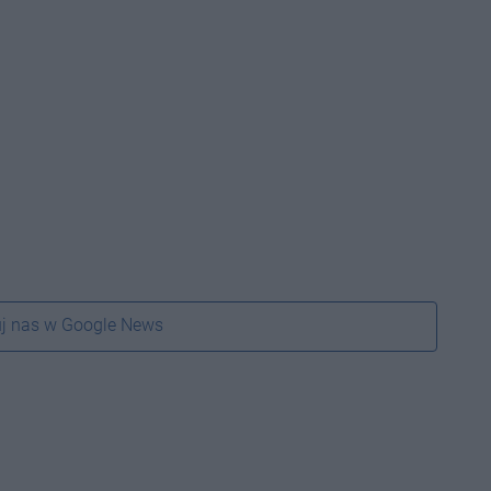
j nas w Google News