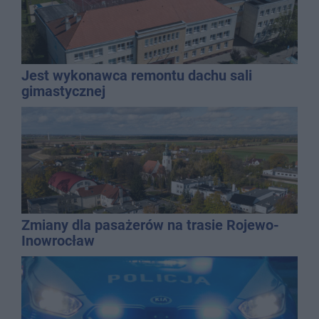
Jest wykonawca remontu dachu sali
gimastycznej
Zmiany dla pasażerów na trasie Rojewo-
Inowrocław