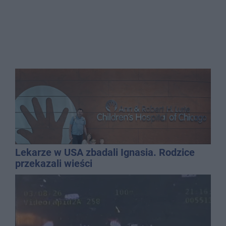
Lekarze w USA zbadali Ignasia. Rodzice
przekazali wieści