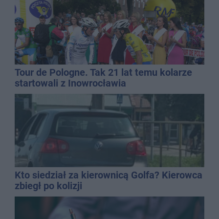
Tour de Pologne. Tak 21 lat temu kolarze
startowali z Inowrocławia
Kto siedział za kierownicą Golfa? Kierowca
zbiegł po kolizji