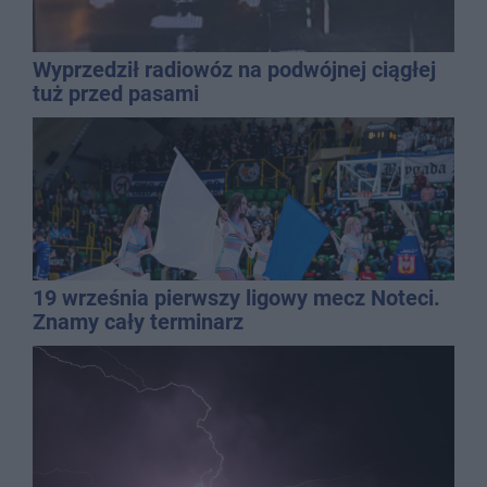
Wyprzedził radiowóz na podwójnej ciągłej
tuż przed pasami
19 września pierwszy ligowy mecz Noteci.
Znamy cały terminarz