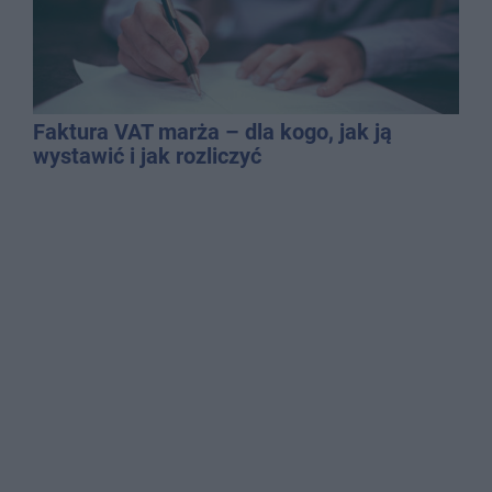
Faktura VAT marża – dla kogo, jak ją
wystawić i jak rozliczyć