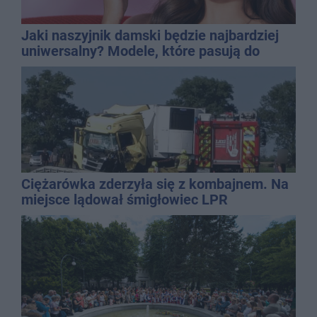
Jaki naszyjnik damski będzie najbardziej
uniwersalny? Modele, które pasują do
wielu stylizacji
Ciężarówka zderzyła się z kombajnem. Na
miejsce lądował śmigłowiec LPR