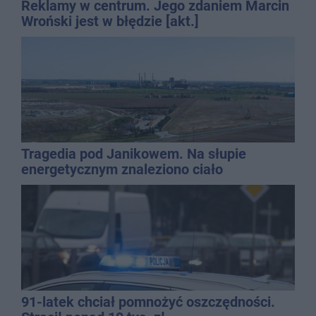
Reklamy w centrum. Jego zdaniem Marcin
Wroński jest w błędzie [akt.]
Tragedia pod Janikowem. Na słupie
energetycznym znaleziono ciało
mężczyzny
91-latek chciał pomnożyć oszczędności.