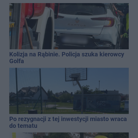
Kolizja na Rąbinie. Policja szuka kierowcy
Golfa
Po rezygnacji z tej inwestycji miasto wraca
do tematu