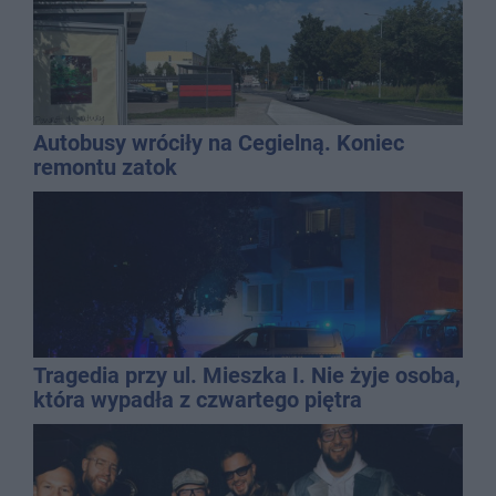
Autobusy wróciły na Cegielną. Koniec
remontu zatok
Tragedia przy ul. Mieszka I. Nie żyje osoba,
która wypadła z czwartego piętra