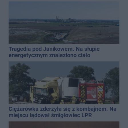
Tragedia pod Janikowem. Na słupie
energetycznym znaleziono ciało
mężczyzny
Ciężarówka zderzyła się z kombajnem. Na
miejscu lądował śmigłowiec LPR