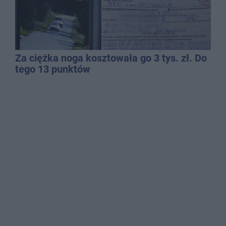
Za ciężka noga kosztowała go 3 tys. zł. Do
tego 13 punktów