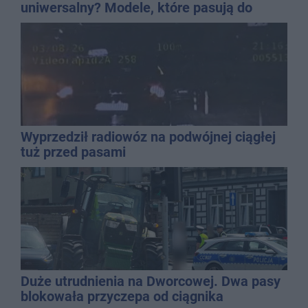
uniwersalny? Modele, które pasują do
wielu stylizacji
Wyprzedził radiowóz na podwójnej ciągłej
tuż przed pasami
Duże utrudnienia na Dworcowej. Dwa pasy
blokowała przyczepa od ciągnika