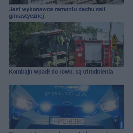
Jest wykonawca remontu dachu sali
gimastycznej
Kombajn wpadł do rowu, są utrudnienia