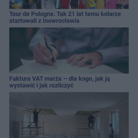
Tour de Pologne. Tak 21 lat temu kolarze
startowali z Inowrocławia
Faktura VAT marża – dla kogo, jak ją
wystawić i jak rozliczyć