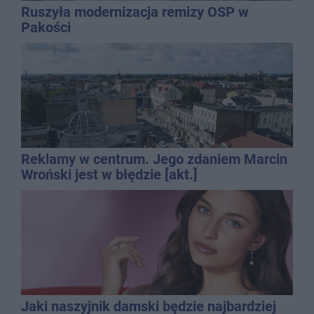
Ruszyła modernizacja remizy OSP w
Pakości
Reklamy w centrum. Jego zdaniem Marcin
Wroński jest w błędzie [akt.]
Jaki naszyjnik damski będzie najbardziej