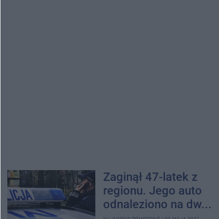
Zaginął 47-latek z
regionu. Jego auto
odnaleziono na dw...