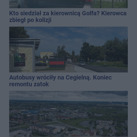
Kto siedział za kierownicą Golfa? Kierowca
zbiegł po kolizji
Autobusy wróciły na Cegielną. Koniec
remontu zatok