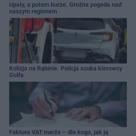
Upały, a potem burze. Groźna pogoda nad
naszym regionem
Kolizja na Rąbinie. Policja szuka kierowcy
Golfa
Faktura VAT marża – dla kogo, jak ją