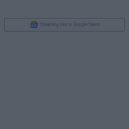
Obserwuj nas w Google News