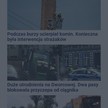
Podczas burzy ucierpiał komin. Konieczna
była interwencja strażaków
Duże utrudnienia na Dworcowej. Dwa pasy
blokowała przyczepa od ciągnika