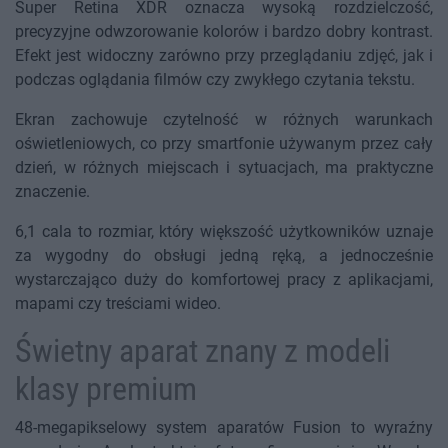
Super Retina XDR oznacza wysoką rozdzielczość,
precyzyjne odwzorowanie kolorów i bardzo dobry kontrast.
Efekt jest widoczny zarówno przy przeglądaniu zdjęć, jak i
podczas oglądania filmów czy zwykłego czytania tekstu.
Ekran zachowuje czytelność w różnych warunkach
oświetleniowych, co przy smartfonie używanym przez cały
dzień, w różnych miejscach i sytuacjach, ma praktyczne
znaczenie.
6,1 cala to rozmiar, który większość użytkowników uznaje
za wygodny do obsługi jedną ręką, a jednocześnie
wystarczająco duży do komfortowej pracy z aplikacjami,
mapami czy treściami wideo.
Świetny aparat znany z modeli
klasy premium
48-megapikselowy system aparatów Fusion to wyraźny