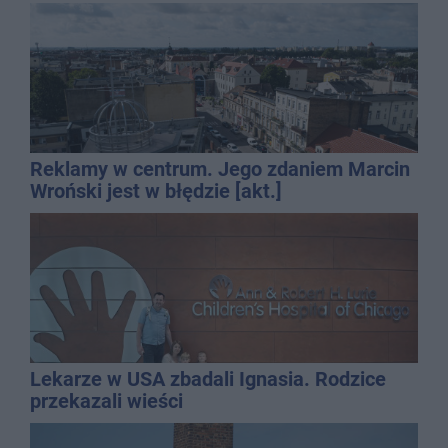
Reklamy w centrum. Jego zdaniem Marcin
Wroński jest w błędzie [akt.]
Lekarze w USA zbadali Ignasia. Rodzice
przekazali wieści