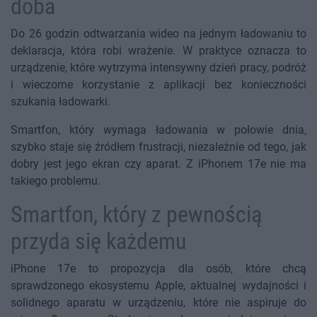
doba
Do 26 godzin odtwarzania wideo na jednym ładowaniu to
deklaracja, która robi wrażenie. W praktyce oznacza to
urządzenie, które wytrzyma intensywny dzień pracy, podróż
i wieczorne korzystanie z aplikacji bez konieczności
szukania ładowarki.
Smartfon, który wymaga ładowania w połowie dnia,
szybko staje się źródłem frustracji, niezależnie od tego, jak
dobry jest jego ekran czy aparat. Z iPhonem 17e nie ma
takiego problemu.
Smartfon, który z pewnością
przyda się każdemu
iPhone 17e to propozycja dla osób, które chcą
sprawdzonego ekosystemu Apple, aktualnej wydajności i
solidnego aparatu w urządzeniu, które nie aspiruje do