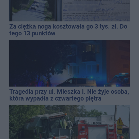
Za ciężka noga kosztowała go 3 tys. zł. Do
tego 13 punktów
Tragedia przy ul. Mieszka I. Nie żyje osoba,
która wypadła z czwartego piętra