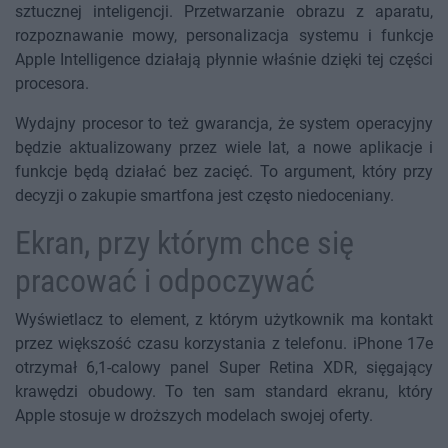
sztucznej inteligencji. Przetwarzanie obrazu z aparatu,
rozpoznawanie mowy, personalizacja systemu i funkcje
Apple Intelligence działają płynnie właśnie dzięki tej części
procesora.
Wydajny procesor to też gwarancja, że system operacyjny
będzie aktualizowany przez wiele lat, a nowe aplikacje i
funkcje będą działać bez zacięć. To argument, który przy
decyzji o zakupie smartfona jest często niedoceniany.
Ekran, przy którym chce się
pracować i odpoczywać
Wyświetlacz to element, z którym użytkownik ma kontakt
przez większość czasu korzystania z telefonu. iPhone 17e
otrzymał 6,1-calowy panel Super Retina XDR, sięgający
krawędzi obudowy. To ten sam standard ekranu, który
Apple stosuje w droższych modelach swojej oferty.