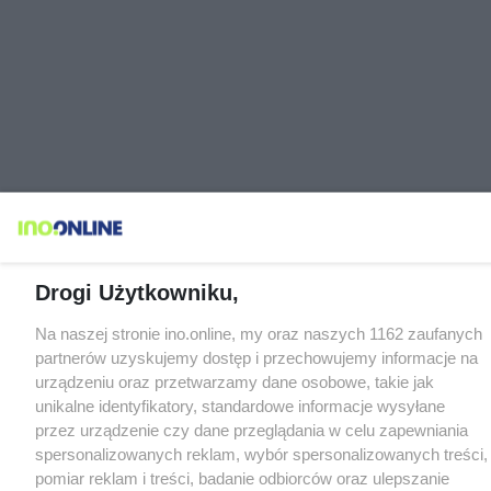
Drogi Użytkowniku,
Na naszej stronie ino.online, my oraz naszych 1162 zaufanych
partnerów uzyskujemy dostęp i przechowujemy informacje na
urządzeniu oraz przetwarzamy dane osobowe, takie jak
unikalne identyfikatory, standardowe informacje wysyłane
przez urządzenie czy dane przeglądania w celu zapewniania
spersonalizowanych reklam, wybór spersonalizowanych treści,
pomiar reklam i treści, badanie odbiorców oraz ulepszanie