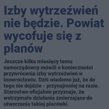
Izby wytrzeźwień
nie będzie. Powiat
wycofuje się z
planów
Jeszcze kilka miesięcy temu
samorządowcy mówili o konieczności
przywrócenia izby wytrzeźwień w
Inowrocławiu. Dziś wiadomo już, że do
tego nie dojdzie - przynajmniej na razie.
Starostwo oficjalnie przyznaje, że
wstrzymało działania zmierzające do
utworzenia takiej placówki.