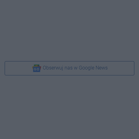
Obserwuj nas w Google News