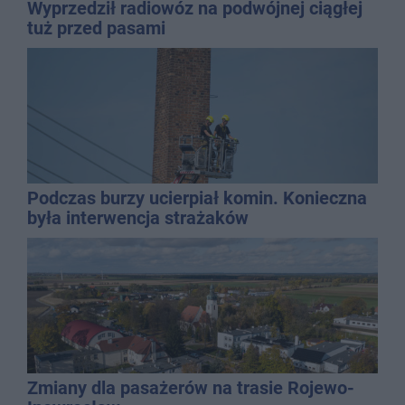
Wyprzedził radiowóz na podwójnej ciągłej
tuż przed pasami
Podczas burzy ucierpiał komin. Konieczna
była interwencja strażaków
Zmiany dla pasażerów na trasie Rojewo-