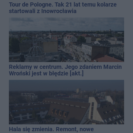
Tour de Pologne. Tak 21 lat temu kolarze
startowali z Inowrocławia
Reklamy w centrum. Jego zdaniem Marcin
Wroński jest w błędzie [akt.]
Hala się zmienia. Remont, nowe