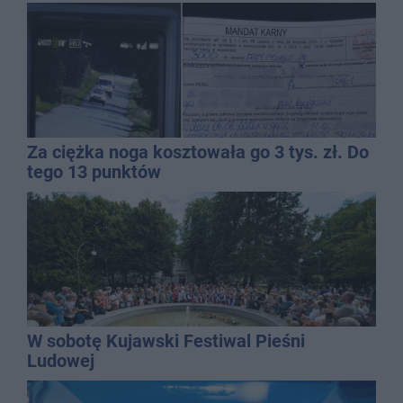
Za ciężka noga kosztowała go 3 tys. zł. Do
tego 13 punktów
W sobotę Kujawski Festiwal Pieśni
Ludowej