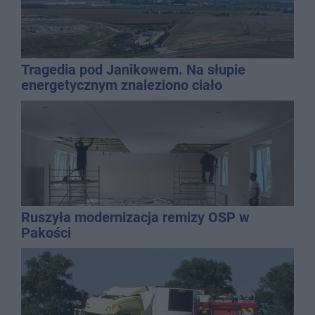
Tragedia pod Janikowem. Na słupie
energetycznym znaleziono ciało
mężczyzny
Ruszyła modernizacja remizy OSP w
Pakości