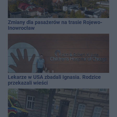
Zmiany dla pasażerów na trasie Rojewo-
Inowrocław
Lekarze w USA zbadali Ignasia. Rodzice
przekazali wieści