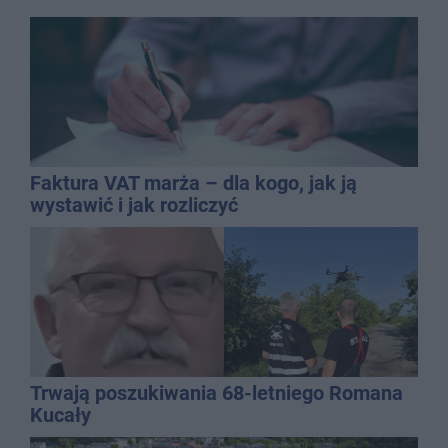
Faktura VAT marża – dla kogo, jak ją
wystawić i jak rozliczyć
Trwają poszukiwania 68-letniego Romana
Kucały