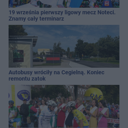
19 września pierwszy ligowy mecz Noteci.
Znamy cały terminarz
Autobusy wróciły na Cegielną. Koniec
remontu zatok