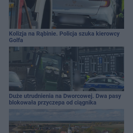
Kolizja na Rąbinie. Policja szuka kierowcy
Golfa
Duże utrudnienia na Dworcowej. Dwa pasy
blokowała przyczepa od ciągnika