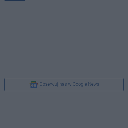
Obserwuj nas w Google News