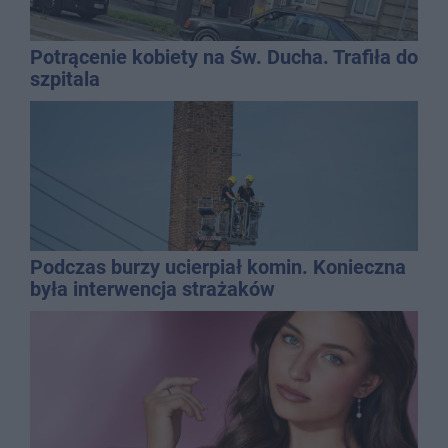
Potrącenie kobiety na Św. Ducha. Trafiła do
szpitala
Podczas burzy ucierpiał komin. Konieczna
była interwencja strażaków