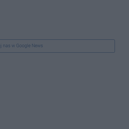
j nas w Google News