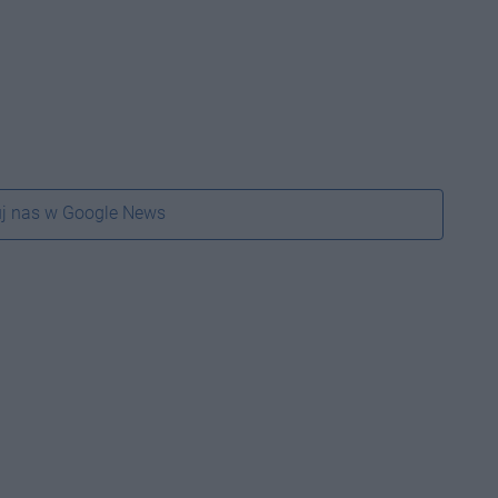
j nas w Google News