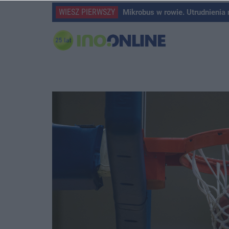
WIESZ PIERWSZY
Mikrobus w rowie. Utrudnienia