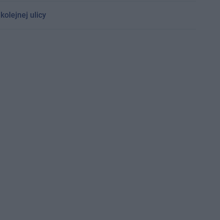
olejnej ulicy