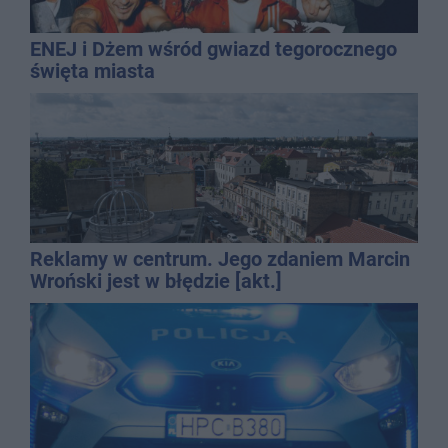
ENEJ i Dżem wśród gwiazd tegorocznego
święta miasta
Reklamy w centrum. Jego zdaniem Marcin
Wroński jest w błędzie [akt.]