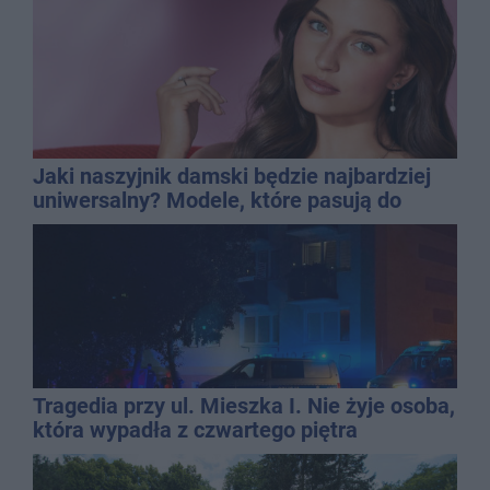
Jaki naszyjnik damski będzie najbardziej
uniwersalny? Modele, które pasują do
wielu stylizacji
Tragedia przy ul. Mieszka I. Nie żyje osoba,
która wypadła z czwartego piętra