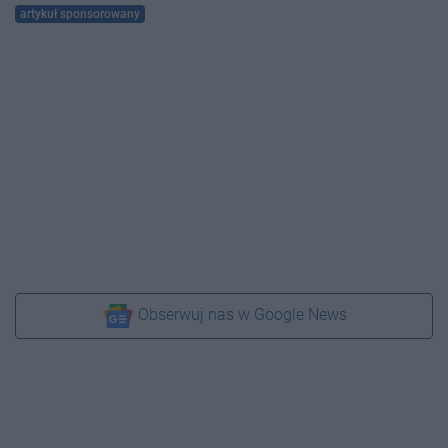
artykuł sponsorowany
Obserwuj nas w Google News