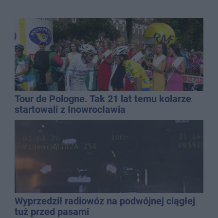
Tour de Pologne. Tak 21 lat temu kolarze
startowali z Inowrocławia
Wyprzedził radiowóz na podwójnej ciągłej
tuż przed pasami