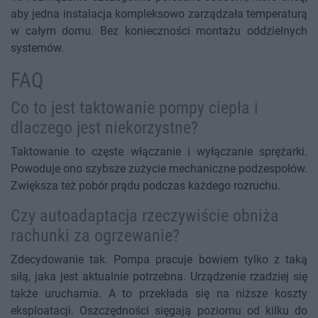
aby jedna instalacja kompleksowo zarządzała temperaturą
w całym domu. Bez konieczności montażu oddzielnych
systemów.
FAQ
Co to jest taktowanie pompy ciepła i
dlaczego jest niekorzystne?
Taktowanie to częste włączanie i wyłączanie sprężarki.
Powoduje ono szybsze zużycie mechaniczne podzespołów.
Zwiększa też pobór prądu podczas każdego rozruchu.
Czy autoadaptacja rzeczywiście obniża
rachunki za ogrzewanie?
Zdecydowanie tak. Pompa pracuje bowiem tylko z taką
siłą, jaka jest aktualnie potrzebna. Urządzenie rzadziej się
także uruchamia. A to przekłada się na niższe koszty
eksploatacji. Oszczędności sięgają poziomu od kilku do