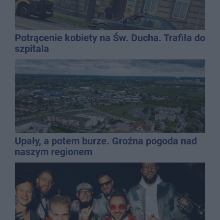
Potrącenie kobiety na Św. Ducha. Trafiła do
szpitala
Upały, a potem burze. Groźna pogoda nad
naszym regionem