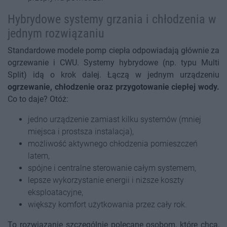
Hybrydowe systemy grzania i chłodzenia w
jednym rozwiązaniu
Standardowe modele pomp ciepła odpowiadają głównie za
ogrzewanie i CWU. Systemy hybrydowe (np. typu Multi
Split) idą o krok dalej. Łączą w jednym urządzeniu
ogrzewanie, chłodzenie oraz przygotowanie ciepłej wody.
Co to daje? Otóż:
jedno urządzenie zamiast kilku systemów (mniej
miejsca i prostsza instalacja),
możliwość aktywnego chłodzenia pomieszczeń
latem,
spójne i centralne sterowanie całym systemem,
lepsze wykorzystanie energii i niższe koszty
eksploatacyjne,
większy komfort użytkowania przez cały rok.
To rozwiązanie szczególnie polecane osobom, które chcą,