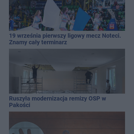
19 września pierwszy ligowy mecz Noteci.
Znamy cały terminarz
Ruszyła modernizacja remizy OSP w
Pakości