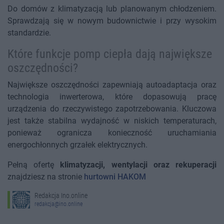
Do domów z klimatyzacją lub planowanym chłodzeniem.
Sprawdzają się w nowym budownictwie i przy wysokim
standardzie.
Które funkcje pomp ciepła dają największe
oszczędności?
Największe oszczędności zapewniają autoadaptacja oraz
technologia inwerterowa, które dopasowują pracę
urządzenia do rzeczywistego zapotrzebowania. Kluczowa
jest także stabilna wydajność w niskich temperaturach,
ponieważ ogranicza konieczność uruchamiania
energochłonnych grzałek elektrycznych.
Pełną ofertę
klimatyzacji, wentylacji oraz rekuperacji
znajdziesz na stronie
hurtowni HAKOM
Redakcja Ino.online
redakcja@ino.online