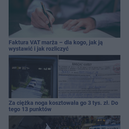
Faktura VAT marża – dla kogo, jak ją
wystawić i jak rozliczyć
Za ciężka noga kosztowała go 3 tys. zł. Do
tego 13 punktów