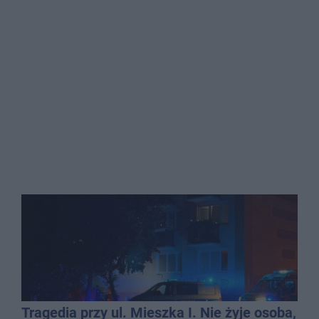
Tragedia przy ul. Mieszka I. Nie żyje osoba,