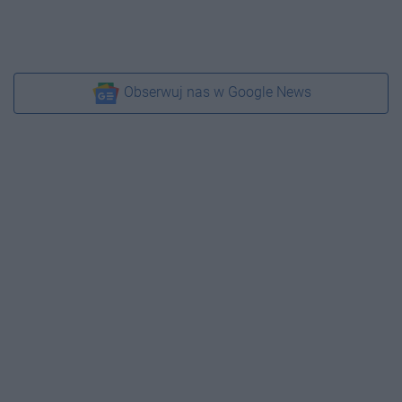
Obserwuj nas w Google News