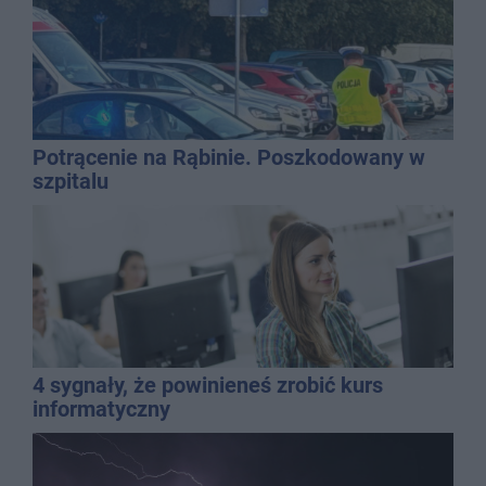
Potrącenie na Rąbinie. Poszkodowany w
szpitalu
4 sygnały, że powinieneś zrobić kurs
informatyczny