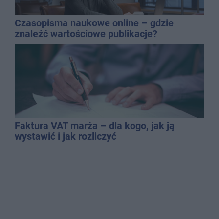
Czasopisma naukowe online – gdzie
znaleźć wartościowe publikacje?
Faktura VAT marża – dla kogo, jak ją
wystawić i jak rozliczyć