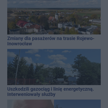
Zmiany dla pasażerów na trasie Rojewo-
Inowrocław
Uszkodzili gazociąg i linię energetyczną.
Interweniowały służby