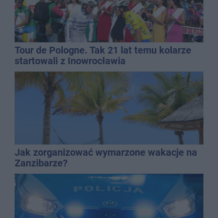
Tour de Pologne. Tak 21 lat temu kolarze
startowali z Inowrocławia
Jak zorganizować wymarzone wakacje na
Zanzibarze?