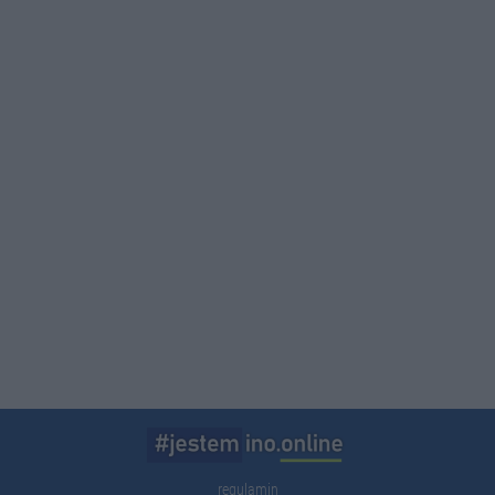
regulamin