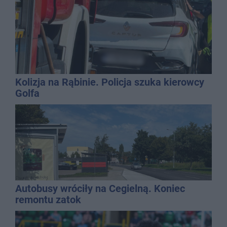
Kolizja na Rąbinie. Policja szuka kierowcy
Golfa
Autobusy wróciły na Cegielną. Koniec
remontu zatok