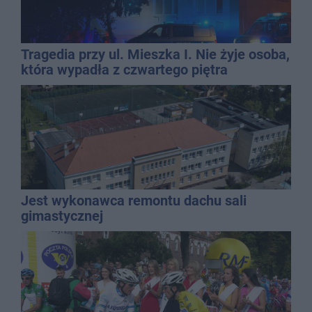
Tragedia przy ul. Mieszka I. Nie żyje osoba,
która wypadła z czwartego piętra
Jest wykonawca remontu dachu sali
gimastycznej