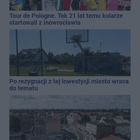
Tour de Pologne. Tak 21 lat temu kolarze
startowali z Inowrocławia
Po rezygnacji z tej inwestycji miasto wraca
do tematu