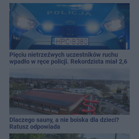
Pięciu nietrzeźwych uczestników ruchu
wpadło w ręce policji. Rekordzista miał 2,6
promila
Dlaczego sauny, a nie boiska dla dzieci?
Ratusz odpowiada