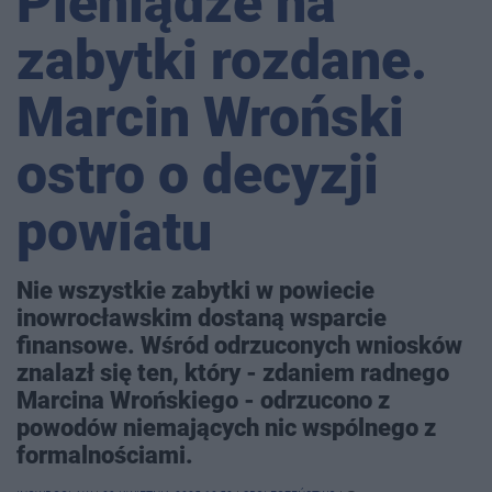
Pieniądze na
zabytki rozdane.
Marcin Wroński
ostro o decyzji
powiatu
Nie wszystkie zabytki w powiecie
inowrocławskim dostaną wsparcie
finansowe. Wśród odrzuconych wniosków
znalazł się ten, który - zdaniem radnego
Marcina Wrońskiego - odrzucono z
powodów niemających nic wspólnego z
formalnościami.