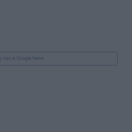
j nas w Google News