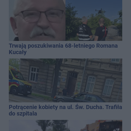
Trwają poszukiwania 68-letniego Romana
Kucały
Potrącenie kobiety na ul. Św. Ducha. Trafiła
do szpitala