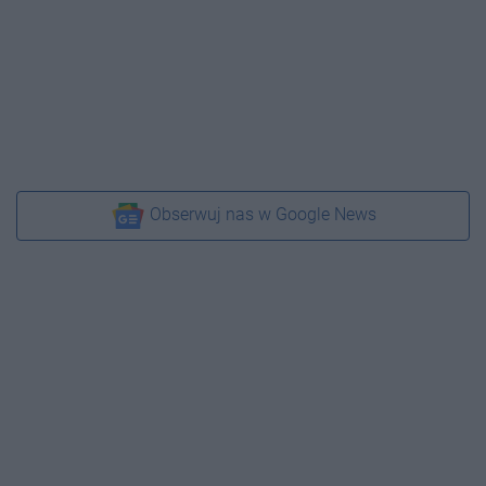
Obserwuj nas w Google News