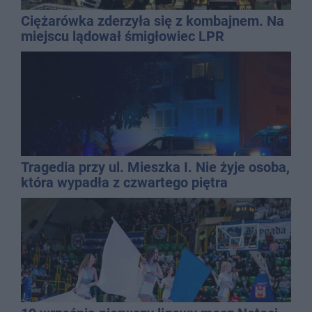
Ciężarówka zderzyła się z kombajnem. Na
miejscu lądował śmigłowiec LPR
Tragedia przy ul. Mieszka I. Nie żyje osoba,
która wypadła z czwartego piętra