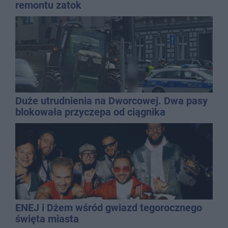
remontu zatok
Duże utrudnienia na Dworcowej. Dwa pasy
blokowała przyczepa od ciągnika
ENEJ i Dżem wśród gwiazd tegorocznego
święta miasta