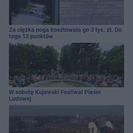
Za ciężka noga kosztowała go 3 tys. zł. Do
tego 13 punktów
W sobotę Kujawski Festiwal Pieśni
Ludowej