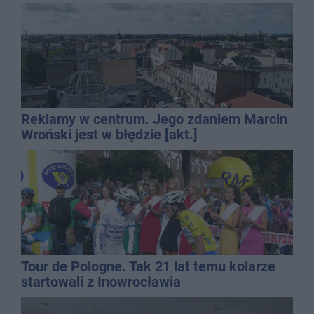
Reklamy w centrum. Jego zdaniem Marcin
Wroński jest w błędzie [akt.]
Tour de Pologne. Tak 21 lat temu kolarze
startowali z Inowrocławia