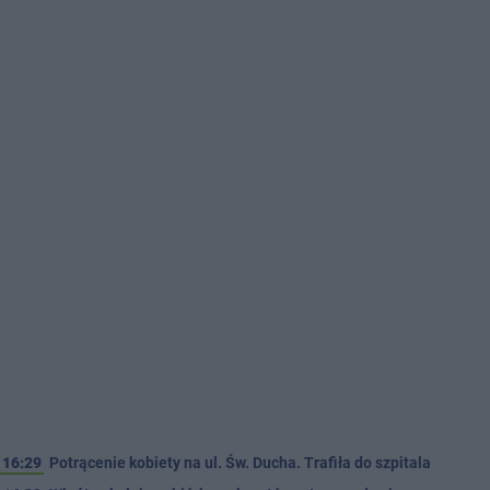
16:29
Potrącenie kobiety na ul. Św. Ducha. Trafiła do szpitala