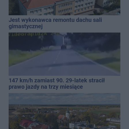
Jest wykonawca remontu dachu sali
gimastycznej
147 km/h zamiast 90. 29-latek stracił
prawo jazdy na trzy miesiące