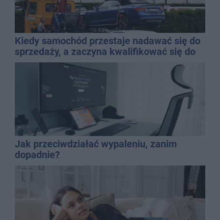
Kiedy samochód przestaje nadawać się do
sprzedaży, a zaczyna kwalifikować się do
kasacji?
Jak przeciwdziałać wypaleniu, zanim
dopadnie?