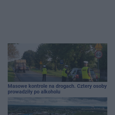
Masowe kontrole na drogach. Cztery osoby
prowadziły po alkoholu