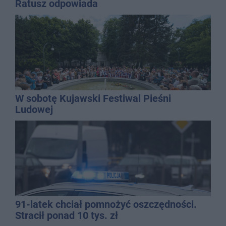
Ratusz odpowiada
W sobotę Kujawski Festiwal Pieśni
Ludowej
91-latek chciał pomnożyć oszczędności.
Stracił ponad 10 tys. zł