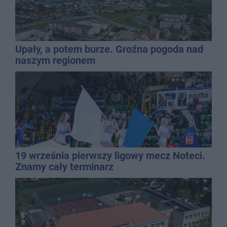
Upały, a potem burze. Groźna pogoda nad
naszym regionem
19 września pierwszy ligowy mecz Noteci.
Znamy cały terminarz