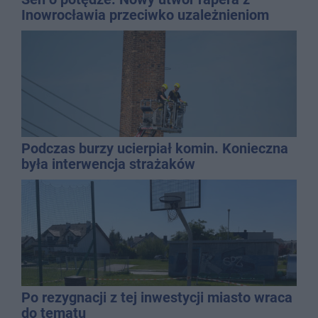
Inowrocławia przeciwko uzależnieniom
Podczas burzy ucierpiał komin. Konieczna
była interwencja strażaków
Po rezygnacji z tej inwestycji miasto wraca
do tematu