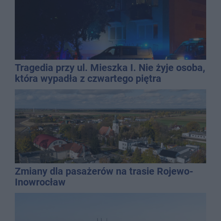
Tragedia przy ul. Mieszka I. Nie żyje osoba,
która wypadła z czwartego piętra
Zmiany dla pasażerów na trasie Rojewo-
Inowrocław