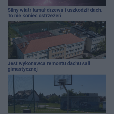
Silny wiatr łamał drzewa i uszkodził dach.
To nie koniec ostrzeżeń
Jest wykonawca remontu dachu sali
gimastycznej