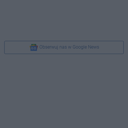
Obserwuj nas w Google News