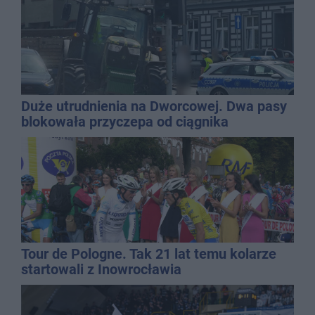
Duże utrudnienia na Dworcowej. Dwa pasy
blokowała przyczepa od ciągnika
Tour de Pologne. Tak 21 lat temu kolarze
startowali z Inowrocławia