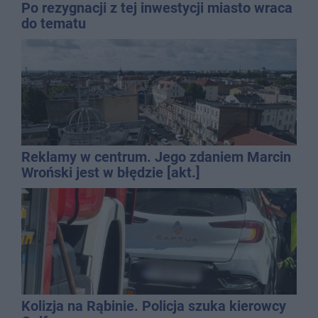
Po rezygnacji z tej inwestycji miasto wraca
do tematu
Reklamy w centrum. Jego zdaniem Marcin
Wroński jest w błędzie [akt.]
Kolizja na Rąbinie. Policja szuka kierowcy