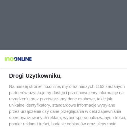
Drogi Użytkowniku,
Na naszej stronie ino.online, my oraz naszych 1162 zaufanych
partnerów uzyskujemy dostęp i przechowujemy informacje na
urządzeniu oraz przetwarzamy dane osobowe, takie jak
unikalne identyfikatory, standardowe informacje wysyłane
przez urządzenie czy dane przeglądania w celu zapewniania
spersonalizowanych reklam, wybór spersonalizowanych treści,
pomiar reklam i treści, badanie odbiorców oraz ulepszanie