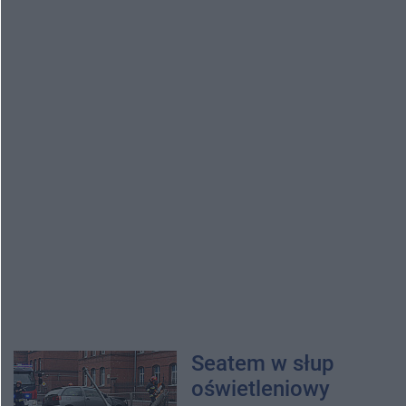
Seatem w słup
oświetleniowy