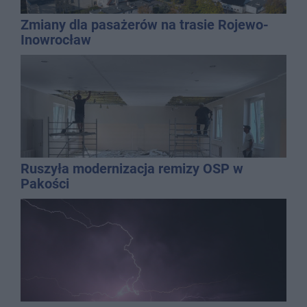
Zmiany dla pasażerów na trasie Rojewo-
Inowrocław
Ruszyła modernizacja remizy OSP w
Pakości