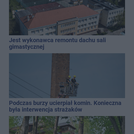
Jest wykonawca remontu dachu sali
gimastycznej
Podczas burzy ucierpiał komin. Konieczna
była interwencja strażaków