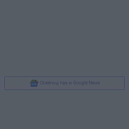
Obserwuj nas w Google News