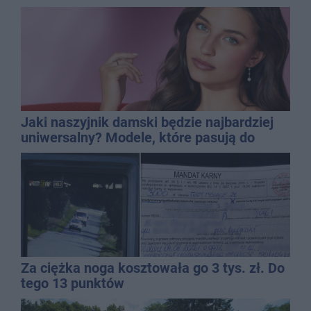
Jaki naszyjnik damski będzie najbardziej
uniwersalny? Modele, które pasują do
wielu stylizacji
Za ciężka noga kosztowała go 3 tys. zł. Do
tego 13 punktów