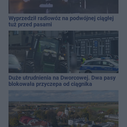
Wyprzedził radiowóz na podwójnej ciągłej
tuż przed pasami
Duże utrudnienia na Dworcowej. Dwa pasy
blokowała przyczepa od ciągnika