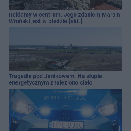
Reklamy w centrum. Jego zdaniem Marcin
Wroński jest w błędzie [akt.]
Tragedia pod Janikowem. Na słupie
energetycznym znaleziono ciało
mężczyzny