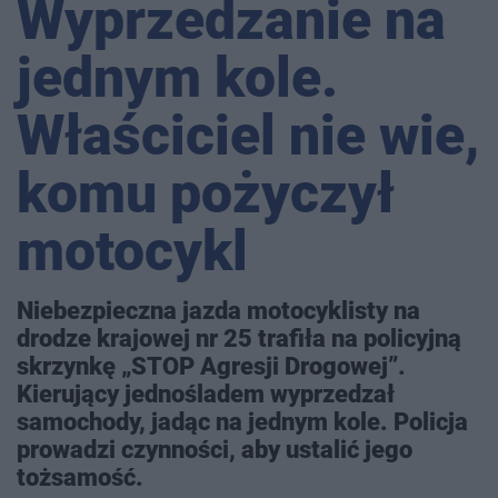
Wyprzedzanie na
jednym kole.
Właściciel nie wie,
komu pożyczył
motocykl
Niebezpieczna jazda motocyklisty na
drodze krajowej nr 25 trafiła na policyjną
skrzynkę „STOP Agresji Drogowej”.
Kierujący jednośladem wyprzedzał
samochody, jadąc na jednym kole. Policja
prowadzi czynności, aby ustalić jego
tożsamość.