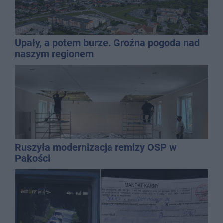
Upały, a potem burze. Groźna pogoda nad
naszym regionem
Ruszyła modernizacja remizy OSP w
Pakości