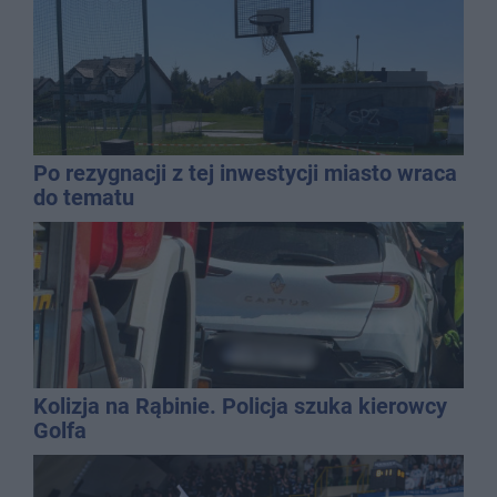
Po rezygnacji z tej inwestycji miasto wraca
do tematu
Kolizja na Rąbinie. Policja szuka kierowcy
Golfa