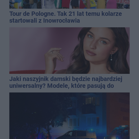
Tour de Pologne. Tak 21 lat temu kolarze
startowali z Inowrocławia
Jaki naszyjnik damski będzie najbardziej
uniwersalny? Modele, które pasują do
wielu stylizacji