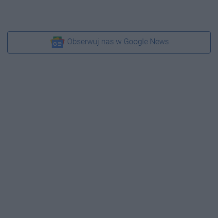
Obserwuj nas w Google News