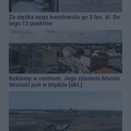
Za ciężka noga kosztowała go 3 tys. zł. Do
tego 13 punktów
Reklamy w centrum. Jego zdaniem Marcin
Wroński jest w błędzie [akt.]