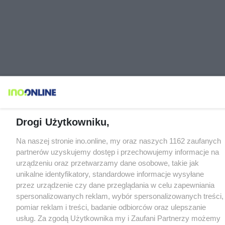
Drogi Użytkowniku,
Na naszej stronie ino.online, my oraz naszych 1162 zaufanych
partnerów uzyskujemy dostęp i przechowujemy informacje na
urządzeniu oraz przetwarzamy dane osobowe, takie jak
unikalne identyfikatory, standardowe informacje wysyłane
przez urządzenie czy dane przeglądania w celu zapewniania
spersonalizowanych reklam, wybór spersonalizowanych treści,
pomiar reklam i treści, badanie odbiorców oraz ulepszanie
usług. Za zgodą Użytkownika my i Zaufani Partnerzy możemy