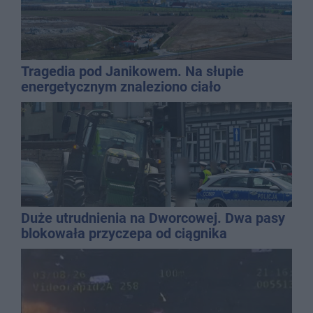
Tragedia pod Janikowem. Na słupie
energetycznym znaleziono ciało
mężczyzny
Duże utrudnienia na Dworcowej. Dwa pasy
blokowała przyczepa od ciągnika