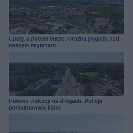
Upały, a potem burze. Groźna pogoda nad
naszym regionem
Połowa wakacji na drogach. Policja
podsumowała lipiec