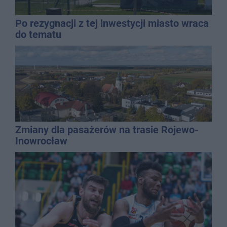
Po rezygnacji z tej inwestycji miasto wraca
do tematu
Zmiany dla pasażerów na trasie Rojewo-
Inowrocław