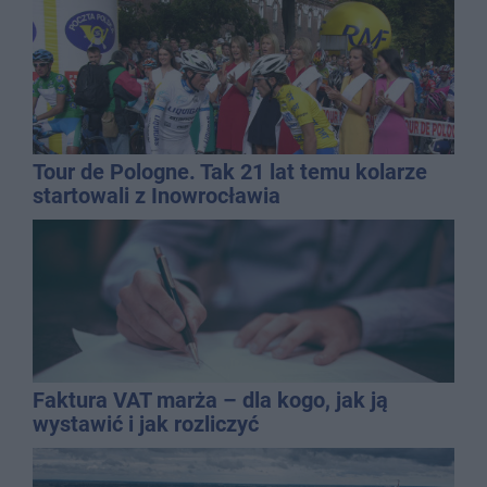
Tour de Pologne. Tak 21 lat temu kolarze
startowali z Inowrocławia
Faktura VAT marża – dla kogo, jak ją
wystawić i jak rozliczyć