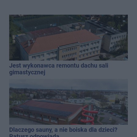
Jest wykonawca remontu dachu sali
gimastycznej
Dlaczego sauny, a nie boiska dla dzieci?
Ratusz odpowiada