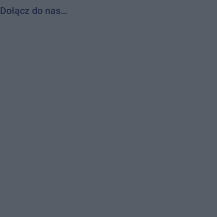
Dołącz do nas…