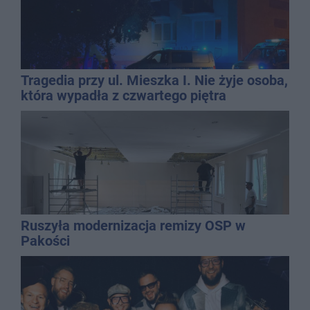
Tragedia przy ul. Mieszka I. Nie żyje osoba,
która wypadła z czwartego piętra
Ruszyła modernizacja remizy OSP w
Pakości