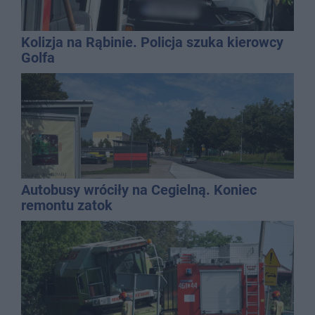
Kolizja na Rąbinie. Policja szuka kierowcy
Golfa
Autobusy wróciły na Cegielną. Koniec
remontu zatok