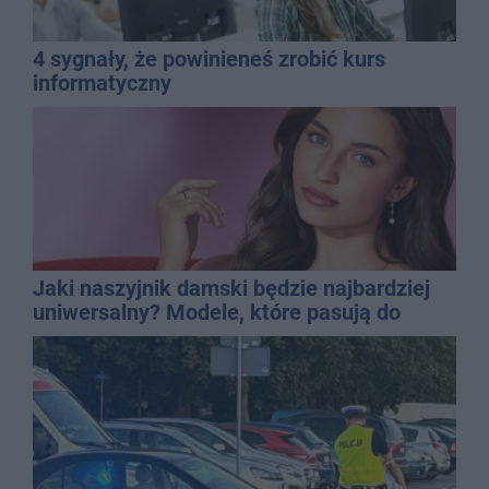
4 sygnały, że powinieneś zrobić kurs
informatyczny
Jaki naszyjnik damski będzie najbardziej
uniwersalny? Modele, które pasują do
wielu stylizacji