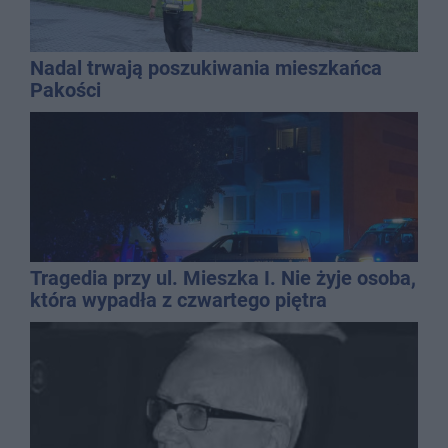
Nadal trwają poszukiwania mieszkańca
Pakości
Tragedia przy ul. Mieszka I. Nie żyje osoba,
która wypadła z czwartego piętra