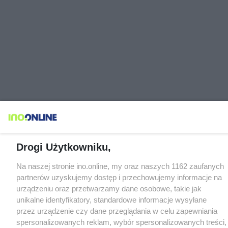
Drogi Użytkowniku,
Na naszej stronie ino.online, my oraz naszych 1162 zaufanych
partnerów uzyskujemy dostęp i przechowujemy informacje na
urządzeniu oraz przetwarzamy dane osobowe, takie jak
unikalne identyfikatory, standardowe informacje wysyłane
przez urządzenie czy dane przeglądania w celu zapewniania
spersonalizowanych reklam, wybór spersonalizowanych treści,