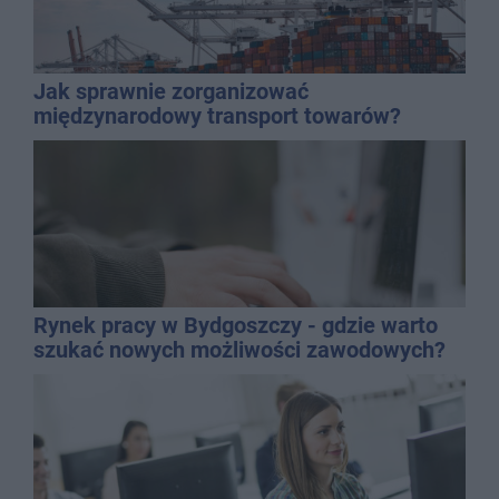
Jak sprawnie zorganizować
międzynarodowy transport towarów?
Rynek pracy w Bydgoszczy - gdzie warto
szukać nowych możliwości zawodowych?