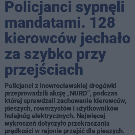
Policjanci sypnęli
mandatami. 128
kierowców jechało
za szybko przy
przejściach
Policjanci z inowrocławskiej drogówki
przeprowadzili akcję „NURD”, podczas
której sprawdzali zachowanie kierowców,
pieszych, rowerzystów i użytkowników
hulajnóg elektrycznych. Najwięcej
wykroczeń dotyczyło przekraczania
prędkości w rejonie przejść dla pieszych.