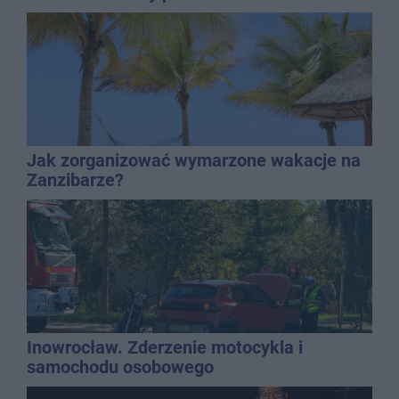
Jak zorganizować wymarzone wakacje na
Zanzibarze?
Inowrocław. Zderzenie motocykla i
samochodu osobowego