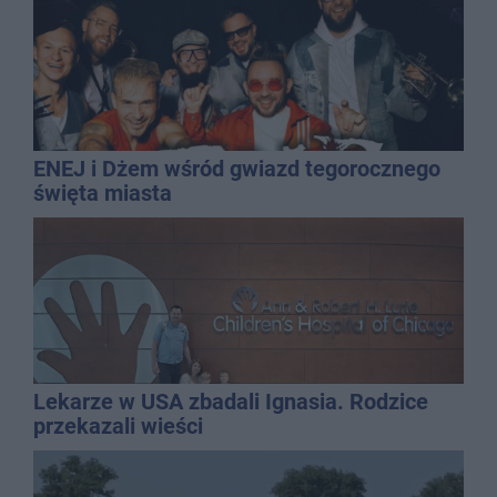
ENEJ i Dżem wśród gwiazd tegorocznego
święta miasta
Lekarze w USA zbadali Ignasia. Rodzice
przekazali wieści