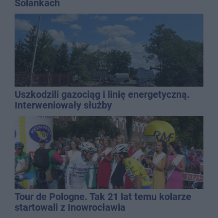
Solankach
Uszkodzili gazociąg i linię energetyczną.
Interweniowały służby
Tour de Pologne. Tak 21 lat temu kolarze
startowali z Inowrocławia