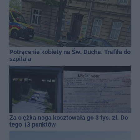
Potrącenie kobiety na Św. Ducha. Trafiła do
szpitala
Za ciężka noga kosztowała go 3 tys. zł. Do
tego 13 punktów