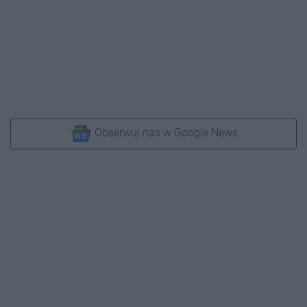
Obserwuj nas w Google News