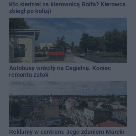
Kto siedział za kierownicą Golfa? Kierowca
zbiegł po kolizji
Autobusy wróciły na Cegielną. Koniec
remontu zatok
Reklamy w centrum. Jego zdaniem Marcin