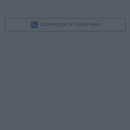
Obserwuj nas w Google News