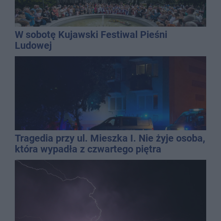
W sobotę Kujawski Festiwal Pieśni
Ludowej
Tragedia przy ul. Mieszka I. Nie żyje osoba,
która wypadła z czwartego piętra