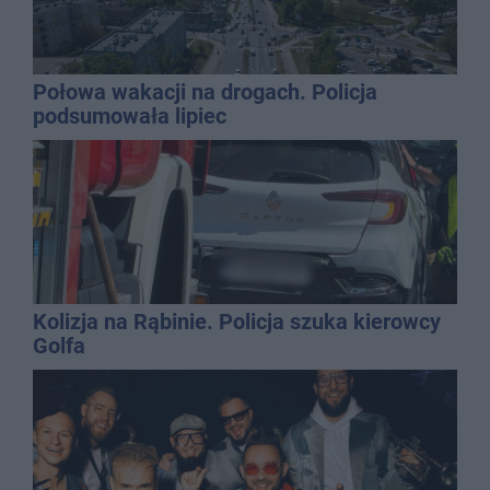
Połowa wakacji na drogach. Policja
podsumowała lipiec
Kolizja na Rąbinie. Policja szuka kierowcy
Golfa