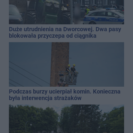
Duże utrudnienia na Dworcowej. Dwa pasy
blokowała przyczepa od ciągnika
Podczas burzy ucierpiał komin. Konieczna
była interwencja strażaków