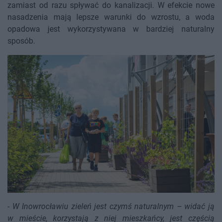
zamiast od razu spływać do kanalizacji. W efekcie nowe
nasadzenia mają lepsze warunki do wzrostu, a woda
opadowa jest wykorzystywana w bardziej naturalny
sposób.
-
W Inowrocławiu zieleń jest czymś naturalnym – widać ją
w mieście, korzystają z niej mieszkańcy, jest częścią