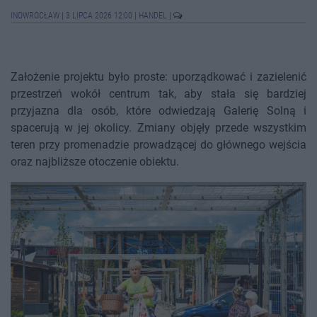
INOWROCŁAW
|
3 LIPCA 2026 12:00
|
HANDEL
|
Założenie projektu było proste: uporządkować i zazielenić
przestrzeń wokół centrum tak, aby stała się bardziej
przyjazna dla osób, które odwiedzają Galerię Solną i
spacerują w jej okolicy. Zmiany objęły przede wszystkim
teren przy promenadzie prowadzącej do głównego wejścia
oraz najbliższe otoczenie obiektu.