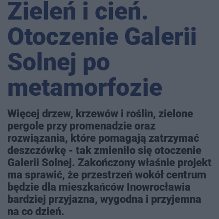
Zieleń i cień.
Otoczenie Galerii
Solnej po
metamorfozie
Więcej drzew, krzewów i roślin, zielone
pergole przy promenadzie oraz
rozwiązania, które pomagają zatrzymać
deszczówkę - tak zmieniło się otoczenie
Galerii Solnej. Zakończony właśnie projekt
ma sprawić, że przestrzeń wokół centrum
będzie dla mieszkańców Inowrocławia
bardziej przyjazna, wygodna i przyjemna
na co dzień.