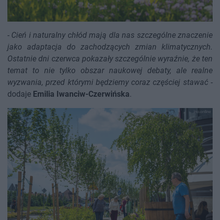
-
Cień i naturalny chłód mają dla nas szczególne znaczenie
jako adaptacja do zachodzących zmian klimatycznych.
Ostatnie dni czerwca pokazały szczególnie wyraźnie, że ten
temat to nie tylko obszar naukowej debaty, ale realne
wyzwania, przed którymi będziemy coraz częściej stawać
-
dodaje
Emilia Iwanciw-Czerwińska
.