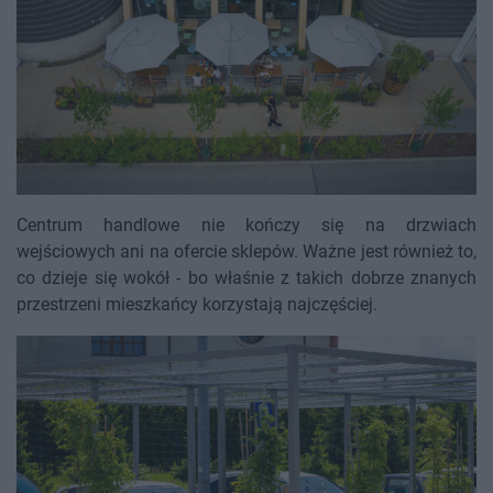
Centrum handlowe nie kończy się na drzwiach
wejściowych ani na ofercie sklepów. Ważne jest również to,
co dzieje się wokół - bo właśnie z takich dobrze znanych
przestrzeni mieszkańcy korzystają najczęściej.