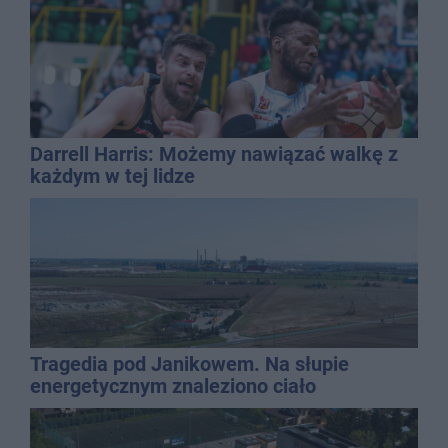
Darrell Harris: Możemy nawiązać walkę z
każdym w tej lidze
Tragedia pod Janikowem. Na słupie
energetycznym znaleziono ciało
mężczyzny