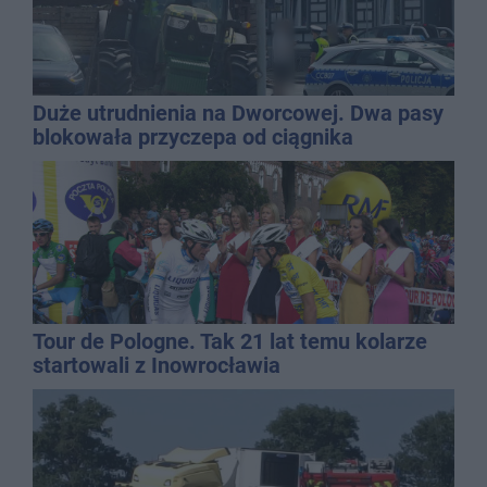
Duże utrudnienia na Dworcowej. Dwa pasy
blokowała przyczepa od ciągnika
Tour de Pologne. Tak 21 lat temu kolarze
startowali z Inowrocławia