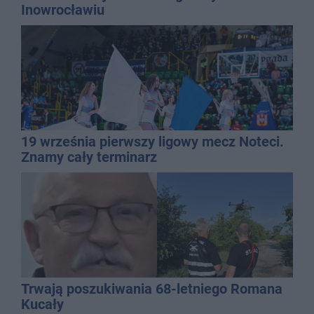
Inowrocławiu
19 września pierwszy ligowy mecz Noteci.
Znamy cały terminarz
Trwają poszukiwania 68-letniego Romana
Kucały