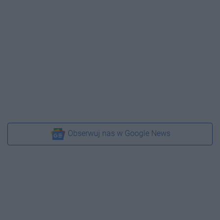
Obserwuj nas w Google News