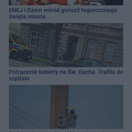
ENEJ i Dżem wśród gwiazd tegorocznego
święta miasta
Potrącenie kobiety na Św. Ducha. Trafiła do
szpitala