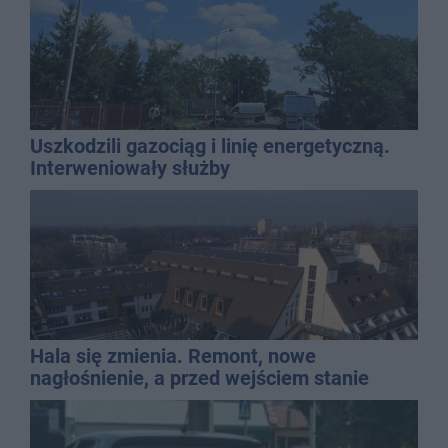
Uszkodzili gazociąg i linię energetyczną.
Interweniowały służby
Hala się zmienia. Remont, nowe
nagłośnienie, a przed wejściem stanie
QEMETICA ARENA