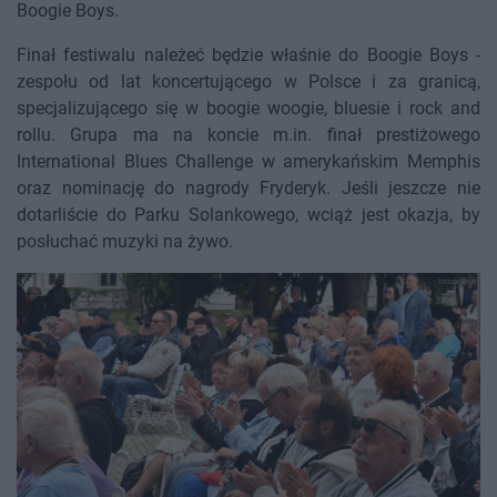
Boogie Boys.
Finał festiwalu należeć będzie właśnie do Boogie Boys -
zespołu od lat koncertującego w Polsce i za granicą,
specjalizującego się w boogie woogie, bluesie i rock and
rollu. Grupa ma na koncie m.in. finał prestiżowego
International Blues Challenge w amerykańskim Memphis
oraz nominację do nagrody Fryderyk. Jeśli jeszcze nie
dotarliście do Parku Solankowego, wciąż jest okazja, by
posłuchać muzyki na żywo.