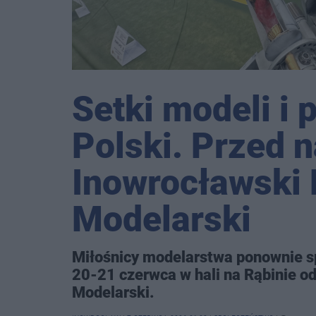
Setki modeli i 
Polski. Przed 
Inowrocławski
Modelarski
Miłośnicy modelarstwa ponownie s
20-21 czerwca w hali na Rąbinie o
Modelarski.