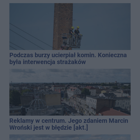
Podczas burzy ucierpiał komin. Konieczna
była interwencja strażaków
Reklamy w centrum. Jego zdaniem Marcin
Wroński jest w błędzie [akt.]