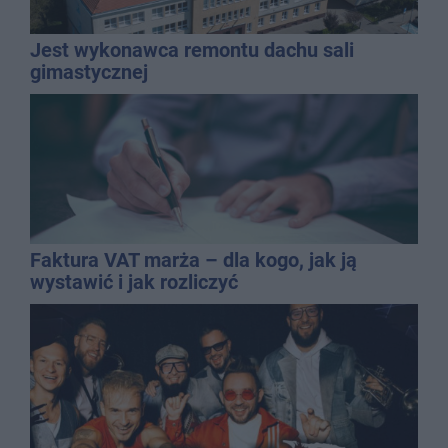
Jest wykonawca remontu dachu sali
gimastycznej
Faktura VAT marża – dla kogo, jak ją
wystawić i jak rozliczyć