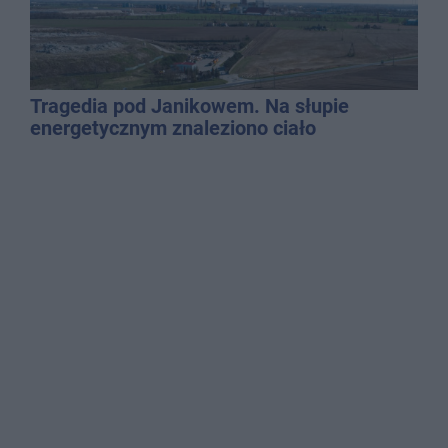
Tragedia pod Janikowem. Na słupie
energetycznym znaleziono ciało
mężczyzny