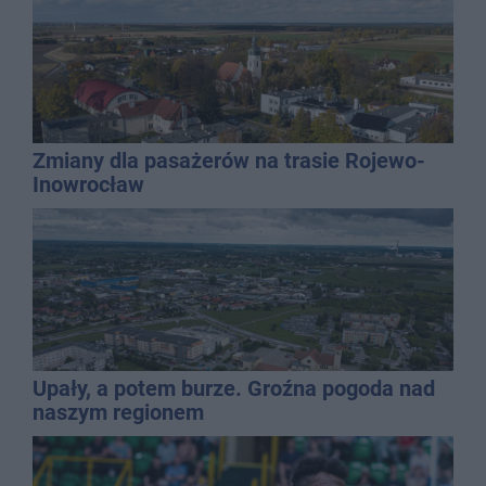
Zmiany dla pasażerów na trasie Rojewo-
Inowrocław
Upały, a potem burze. Groźna pogoda nad
naszym regionem