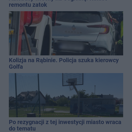
remontu zatok
Kolizja na Rąbinie. Policja szuka kierowcy
Golfa
Po rezygnacji z tej inwestycji miasto wraca
do tematu