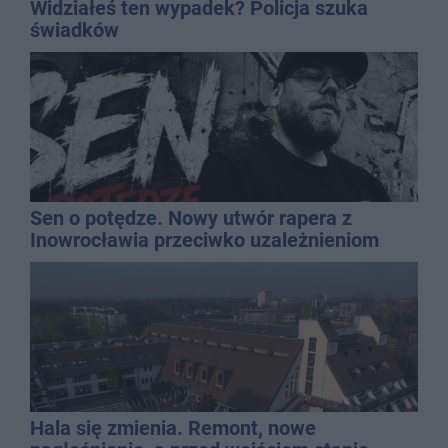
Widziałeś ten wypadek? Policja szuka
świadków
Sen o potędze. Nowy utwór rapera z
Inowrocławia przeciwko uzależnieniom
Hala się zmienia. Remont, nowe