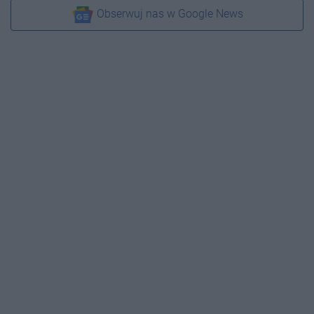
Obserwuj nas w Google News