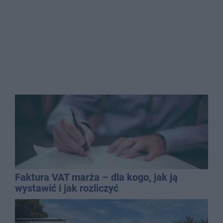
Faktura VAT marża – dla kogo, jak ją
wystawić i jak rozliczyć