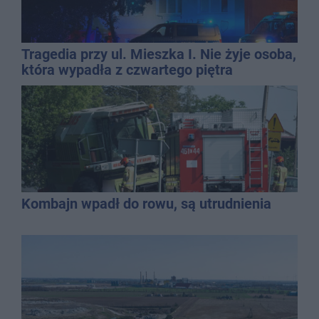
Tragedia przy ul. Mieszka I. Nie żyje osoba,
która wypadła z czwartego piętra
Kombajn wpadł do rowu, są utrudnienia