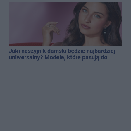
Jaki naszyjnik damski będzie najbardziej
uniwersalny? Modele, które pasują do
wielu stylizacji