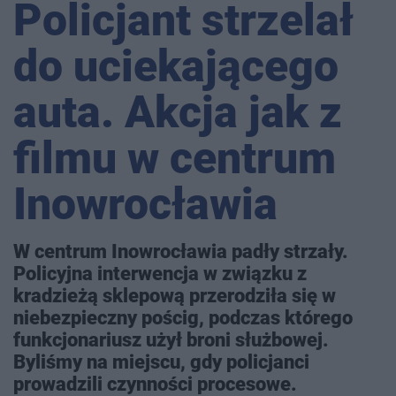
Policjant strzelał
do uciekającego
auta. Akcja jak z
filmu w centrum
Inowrocławia
W centrum Inowrocławia padły strzały.
Policyjna interwencja w związku z
kradzieżą sklepową przerodziła się w
niebezpieczny pościg, podczas którego
funkcjonariusz użył broni służbowej.
Byliśmy na miejscu, gdy policjanci
prowadzili czynności procesowe.