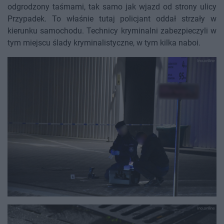
odgrodzony taśmami, tak samo jak wjazd od strony ulicy
Przypadek. To właśnie tutaj policjant oddał strzały w
kierunku samochodu. Technicy kryminalni zabezpieczyli w
tym miejscu ślady kryminalistyczne, w tym kilka naboi.