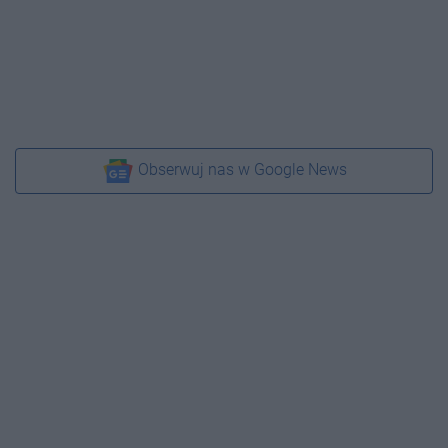
Obserwuj nas w Google News