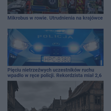
Mikrobus w rowie. Utrudnienia na krajówce
Pięciu nietrzeźwych uczestników ruchu
wpadło w ręce policji. Rekordzista miał 2,6
promila