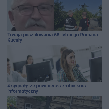
Trwają poszukiwania 68-letniego Romana
Kucały
4 sygnały, że powinieneś zrobić kurs
informatyczny