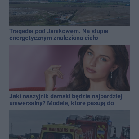
Tragedia pod Janikowem. Na słupie
energetycznym znaleziono ciało
mężczyzny
Jaki naszyjnik damski będzie najbardziej
uniwersalny? Modele, które pasują do
wielu stylizacji