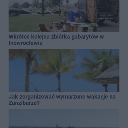
Wkrótce kolejna zbiórka gabarytów w
Inowrocławiu
Jak zorganizować wymarzone wakacje na
Zanzibarze?