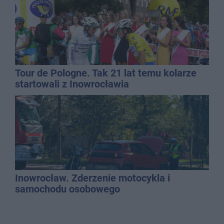
Tour de Pologne. Tak 21 lat temu kolarze
startowali z Inowrocławia
Inowrocław. Zderzenie motocykla i
samochodu osobowego