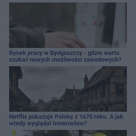
Rynek pracy w Bydgoszczy - gdzie warto
szukać nowych możliwości zawodowych?
Netflix pokazuje Polskę z 1670 roku. A jak
wtedy wyglądał Inowrocław?