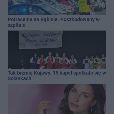
Potrącenie na Rąbinie. Poszkodowany w
szpitalu
Tak brzmią Kujawy. 15 kapel spotkało się w
Solankach