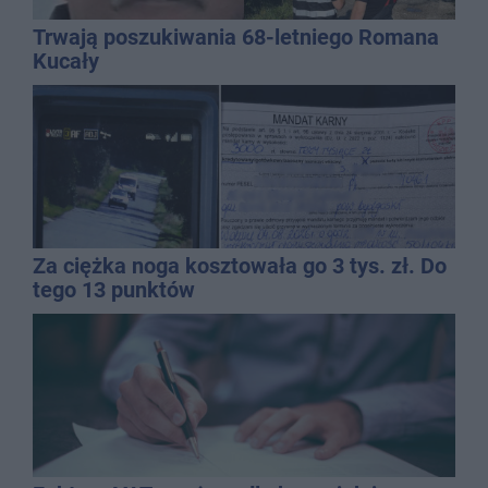
Trwają poszukiwania 68-letniego Romana
Kucały
Za ciężka noga kosztowała go 3 tys. zł. Do
tego 13 punktów