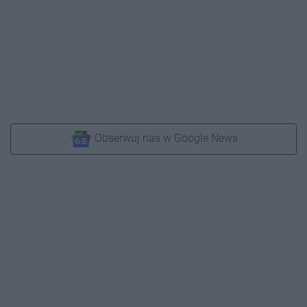
Obserwuj nas w Google News