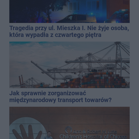
Tragedia przy ul. Mieszka I. Nie żyje osoba,
która wypadła z czwartego piętra
Jak sprawnie zorganizować
międzynarodowy transport towarów?