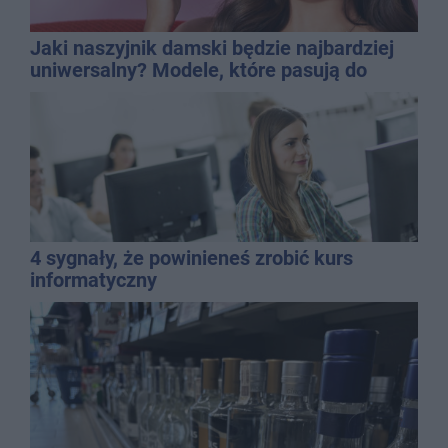
Jaki naszyjnik damski będzie najbardziej
uniwersalny? Modele, które pasują do
wielu stylizacji
4 sygnały, że powinieneś zrobić kurs
informatyczny